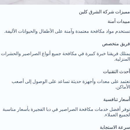
مميزات شركة الشرق كلين
مبيدات آمنة
نستخدم مواد مكافحة معتمدة وآمنة على الأطفال والحيوانات الأليفة.
فريق متخصص
يمتلك فريقنا خبرة كبيرة في مكافحة جميع أنواع الصراصير والحشرات
المنزلية.
أحدث التقنيات
نعتمد على معدات وأجهزة حديثة تساعد على الوصول إلى أصعب
الأماكن.
أسعار تنافسية
نوفر أفضل خدمات مكافحة الصراصير في دبا الفجيرة بأسعار مناسبة
لجميع العملاء.
سرعة الاستجابة