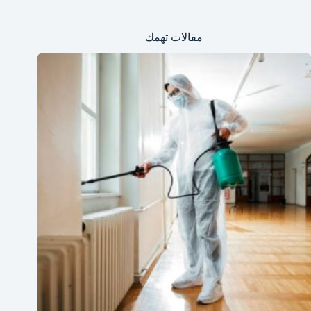
مقالات تهمك