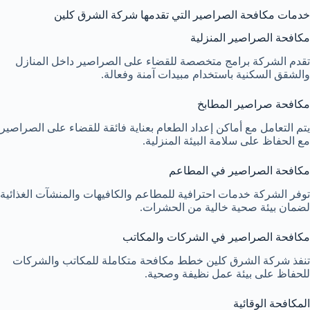
خدمات مكافحة الصراصير التي تقدمها شركة الشرق كلين
مكافحة الصراصير المنزلية
تقدم الشركة برامج متخصصة للقضاء على الصراصير داخل المنازل
والشقق السكنية باستخدام مبيدات آمنة وفعالة.
مكافحة صراصير المطابخ
يتم التعامل مع أماكن إعداد الطعام بعناية فائقة للقضاء على الصراصير
مع الحفاظ على سلامة البيئة المنزلية.
مكافحة الصراصير في المطاعم
توفر الشركة خدمات احترافية للمطاعم والكافيهات والمنشآت الغذائية
لضمان بيئة صحية خالية من الحشرات.
مكافحة الصراصير في الشركات والمكاتب
تنفذ شركة الشرق كلين خطط مكافحة متكاملة للمكاتب والشركات
للحفاظ على بيئة عمل نظيفة وصحية.
المكافحة الوقائية