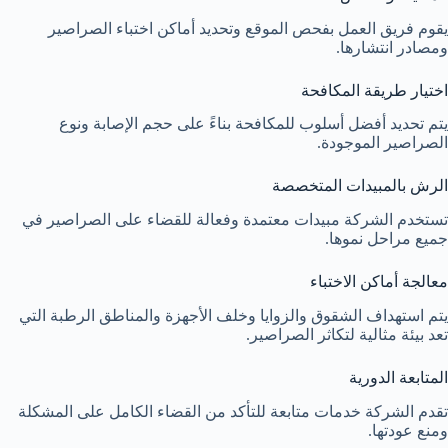
يقوم فريق العمل بفحص الموقع وتحديد أماكن اختباء الصراصير
ومصادر انتشارها.
اختيار طريقة المكافحة
يتم تحديد أفضل أسلوب للمكافحة بناءً على حجم الإصابة ونوع
الصراصير الموجودة.
الرش بالمبيدات المتخصصة
تستخدم الشركة مبيدات معتمدة وفعالة للقضاء على الصراصير في
جميع مراحل نموها.
معالجة أماكن الاختباء
يتم استهداف الشقوق والزوايا وخلف الأجهزة والمناطق الرطبة التي
تعد بيئة مثالية لتكاثر الصراصير.
المتابعة الدورية
تقدم الشركة خدمات متابعة للتأكد من القضاء الكامل على المشكلة
ومنع عودتها.