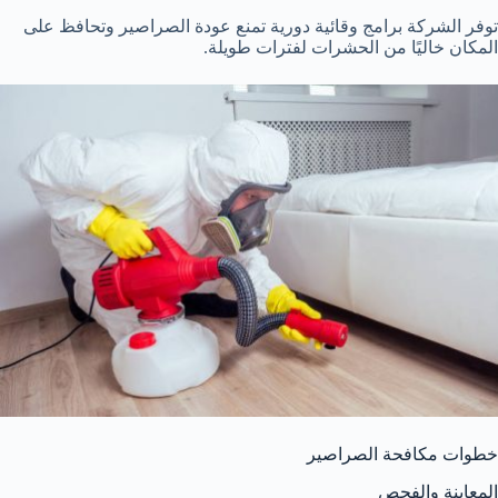
توفر الشركة برامج وقائية دورية تمنع عودة الصراصير وتحافظ على
المكان خاليًا من الحشرات لفترات طويلة.
خطوات مكافحة الصراصير
المعاينة والفحص