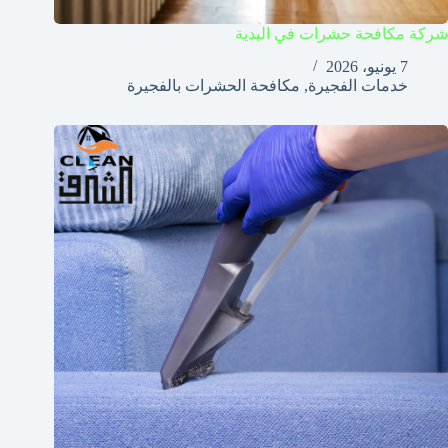
شركة مكافحة حشرات في البدية
7 يونيو، 2026
خدمات الفجيرة
,
مكافحة الحشرات بالفجيرة