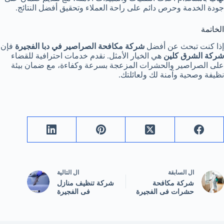
جودة الخدمة وحرص دائم على راحة العملاء وتحقيق أفضل النتائج.
الخاتمة
إذا كنت تبحث عن أفضل
شركة مكافحة الصراصير في دبا الفجيرة
فإن
شركة الشرق كلين
هي الخيار الأمثل. نقدم خدمات احترافية للقضاء
على الصراصير والحشرات المزعجة بسرعة وكفاءة، مع ضمان بيئة
نظيفة وصحية وآمنة لك ولعائلتك.
ال
السابقة
ال
التالية
شركة مكافحة
شركة تنظيف منازل
حشرات فى الفجيرة
فى الفجيرة