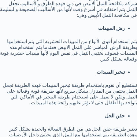
شركة مكافحة النمل الابيض في دبي فهذه الطرق والأساليب تجعل
النمل يتم اختفائه في أسرع وقت لأنها من الأساليب الصحيحة والسليمة
في مكافحة النمل الأبيض وهي:
رش المبيدات
يتم استخدام أقوى الأنواع من المبيدات الحشرية التي يتم استخدامها
بطريقة الرش المباشر على النمل الابيض فعندما يتم استخدام هذه
المبيدات فسوف يختفي النمل في نفس اليوم لأنها مبيدات حشرية قوية
وفعالة بشكل كبير.
تبخير المبيدات
نستطيع أن نقوم باستخدام طريقة تبخير المبيدات فهذه الطريقة تجعل
النمل يختفي من المنازل بشكل سريع لأنها طريقة قوية وفعالة على
النمل ولكن لا نعمل على استخدام طريقة التبخير في الأماكن التي
يتواجد بها أطفال حتى لا تؤثر عليهم رائحة هذه المبيدات.
حقن الجل
تعتبر طريقة حقن الجل هي من الطرق الفعالة والجيدة بشكل كبير
وهذه الطريقة يتم استخدامها مع النمل الذي يختبئ داخل الأرضيات