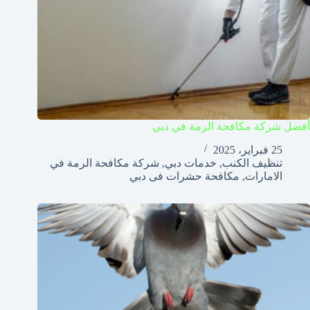
أفضل شركة مكافحة الرمة في دبي
25 فبراير، 2025
تنظيف الكنب
,
خدمات دبي
,
شركة مكافحة الرمة في
الامارات
,
مكافحة حشرات فى دبي