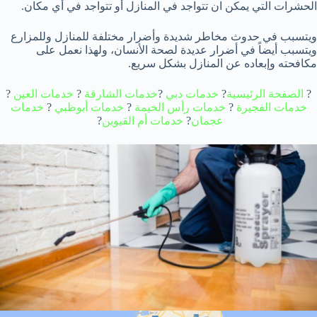
الحشرات التي يمكن ان تتواجد في المنازل أو تتواجد في أي مكان.
ويتسبب في حدوث مخاطر شديدة وأضرار مختلفة للمنازل وللمزارع
ويتسبب أيضاً في أضرار عديدة لصحة الأنسان، ولهذا نعمل على
مكافحته وإبعاده عن المنازل بشكل سريع.
?
الصفحة الرئيسية
?
خدمات دبي
?
خدمات الشارقة
?
خدمات العين
?
خدمات الفجيرة
?
خدمات رأس الخيمة
?
خدمات أبوظبي
?
خدمات
عجمان
?
خدمات
أم القيوين
?