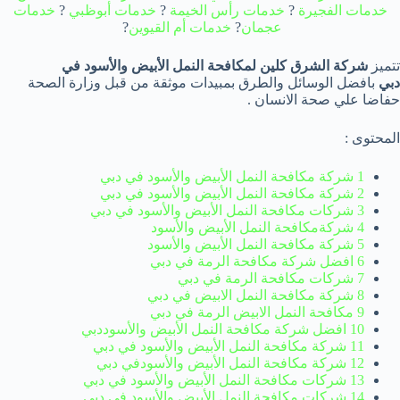
خدمات الفجيرة
?
خدمات رأس الخيمة
?
خدمات أبوظبي
?
خدمات
عجمان
?
خدمات
أم القيوين
?
تتميز
شركة الشرق كلين لمكافحة النمل الأبيض والأسود في
دبي
بافضل الوسائل والطرق بمبيدات موثقة من قبل وزارة الصحة
حفاضا علي صحة الانسان .
المحتوى :
1 شركة مكافحة النمل الأبيض والأسود في دبي
2 شركة مكافحة النمل الأبيض والأسود
في دبي
3 شركات مكافحة النمل الأبيض والأسود
في دبي
4 شركةمكافحة النمل الأبيض والأسود
5 شركة مكافحة النمل الأبيض والأسود
6 افضل شركة مكافحة الرمة في دبي
7 شركات مكافحة الرمة في دبي
8 شركة مكافحة النمل الابيض في دبي
9 مكافحة النمل الابيض الرمة في دبي
10 افضل شركة مكافحة النمل الأبيض والأسوددبي
11 شركة مكافحة النمل الأبيض والأسود
في دبي
12 شركة مكافحة النمل الأبيض والأسودفي دبي
13 شركات مكافحة النمل الأبيض والأسود
في دبي
14 شركات مكافحة النمل الأبيض والأسود
في دبي