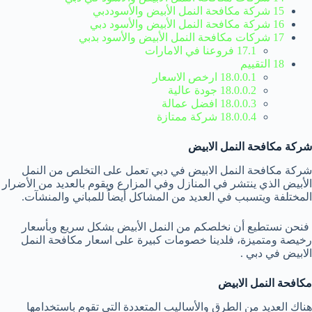
15 شركة مكافحة النمل الأبيض والأسوددبي
16 شركة مكافحة النمل الأبيض والأسود
دبي
17 شركات مكافحة النمل الأبيض والأسود بدبي
17.1 فروعنا في الامارات
18 التقييم
18.0.0.1 ارخص الاسعار
18.0.0.2 جودة عالية
18.0.0.3 افضل عمالة
18.0.0.4 شركة ممتازة
شركة مكافحة النمل الابيض
شركة مكافحة النمل الابيض في دبي تعمل على التخلص من النمل
الأبيض الذي ينتشر في المنازل وفي المزارع ويقوم بالعديد من الأضرار
المختلفة ويتسبب في العديد من المشاكل أيضاً للمباني والمنشآت.
فنحن نستطيع أن نخلصكم من النمل الأبيض بشكل سريع وبأسعار
رخيصة ومتميزة، فلدينا خصومات كبيرة على اسعار مكافحة النمل
الابيض في دبي .
مكافحة النمل الابيض
هناك العديد من الطرق والأساليب المتعددة التي تقوم باستخدامها