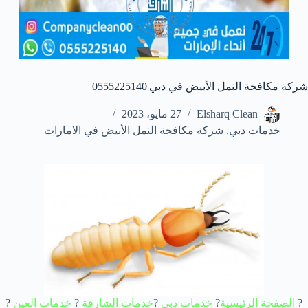
شركة مكافحة النمل الأبيض في دبي|0555225140|
Elsharq Clean
27 مايو، 2023
خدمات دبي
,
شركة مكافحة النمل الأبيض في الامارات
?
الصفحة الرئيسية
?
خدمات دبي
?
خدمات الشارقة
?
خدمات العين
?