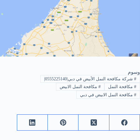
وسوم
#
شركة مكافحة النمل الأبيض في دبي|0555225140|
#
مكافحة النمل
#
مكافحة النمل الابيض
#
مكافحة النمل الابيض في دبي