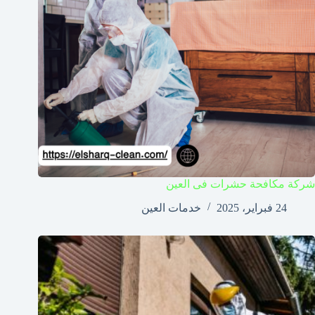
شركة مكافحة حشرات فى العين
24 فبراير، 2025
خدمات العين