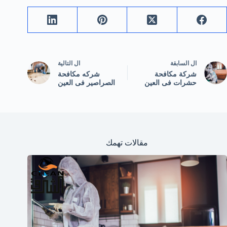
ال
السابقة
ال
التالية
شركة مكافحة
شركه مكافحة
حشرات فى العين
الصراصير فى العين
مقالات تهمك