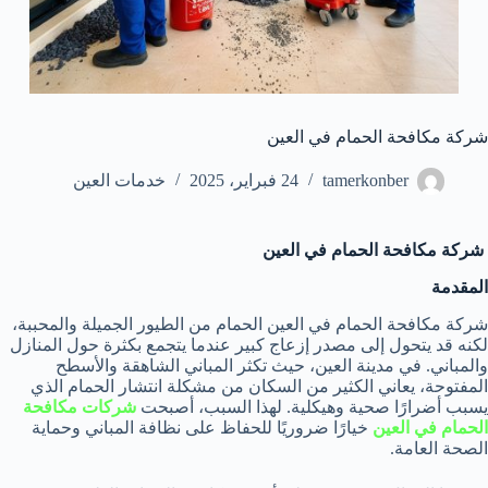
شركة مكافحة الحمام في العين
tamerkonber
24 فبراير، 2025
خدمات العين
شركة مكافحة الحمام في العين
المقدمة
شركة مكافحة الحمام في العين الحمام من الطيور الجميلة والمحببة،
لكنه قد يتحول إلى مصدر إزعاج كبير عندما يتجمع بكثرة حول المنازل
والمباني. في مدينة العين، حيث تكثر المباني الشاهقة والأسطح
المفتوحة، يعاني الكثير من السكان من مشكلة انتشار الحمام الذي
يسبب أضرارًا صحية وهيكلية. لهذا السبب، أصبحت
شركات مكافحة
الحمام في العين
خيارًا ضروريًا للحفاظ على نظافة المباني وحماية
الصحة العامة.