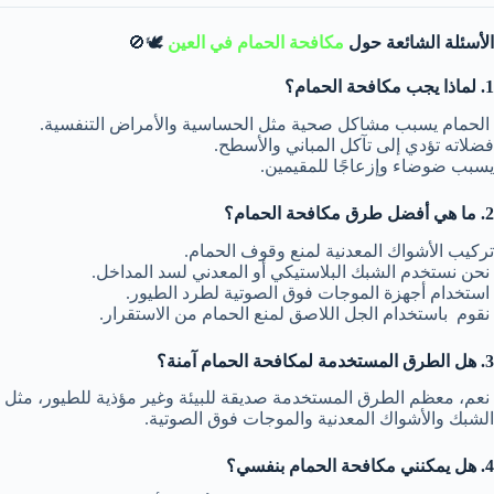
الأسئلة الشائعة حول
مكافحة الحمام في العين
🕊️🚫
1. لماذا يجب مكافحة الحمام؟
الحمام يسبب مشاكل صحية مثل الحساسية والأمراض التنفسية.
فضلاته تؤدي إلى تآكل المباني والأسطح.
يسبب ضوضاء وإزعاجًا للمقيمين.
2. ما هي أفضل طرق مكافحة الحمام؟
تركيب الأشواك المعدنية لمنع وقوف الحمام.
نحن نستخدم الشبك البلاستيكي أو المعدني لسد المداخل.
استخدام أجهزة الموجات فوق الصوتية لطرد الطيور.
نقوم باستخدام الجل اللاصق لمنع الحمام من الاستقرار.
3. هل الطرق المستخدمة لمكافحة الحمام آمنة؟
نعم، معظم الطرق المستخدمة صديقة للبيئة وغير مؤذية للطيور، مثل
الشبك والأشواك المعدنية والموجات فوق الصوتية.
4. هل يمكنني مكافحة الحمام بنفسي؟