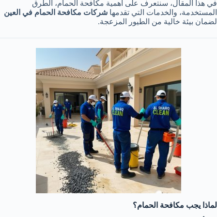
في هذا المقال، سنتعرف على أهمية مكافحة الحمام، الطرق
المستخدمة، والخدمات التي تقدمها
شركات مكافحة الحمام في العين
لضمان بيئة خالية من الطيور المزعجة.
لماذا يجب مكافحة الحمام؟