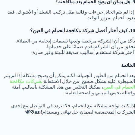
9. هل يمكن أن يعود الحمام بعد مكافحته؟
إذا لم يتم اتخاذ إجراءات وقائية مثل تركيب الشبك أو الأشواك، فقد
يعود الحمام بمرور الوقت.
10. كيف أختار أفضل شركة مكافحة الحمام في العين؟
تأكد من أن الشركة مرخصة ولديها تقييمات إيجابية من العملاء.
تحقق من أن الشركة تقدم ضمانًا على خدماتها.
اختر شركة تستخدم أساليب صديقة للبيئة وغير ضارة.
الخاتمة
يعد الحمام من الطيور الجميلة، لكنه يمكن أن يصبح مشكلة إذا لم يتم
السيطرة عليه بشكل صحيح. من خلال الاستعانة
بشركات مكافحة
الحمام في العين
، يمكنك التخلص من هذه المشكلة بأساليب آمنة
وفعالة تحمي المباني والصحة العامة.
إذا كنت تواجه مشكلة مع الحمام، فلا تتردد في التواصل مع إحدى
الشركات المتخصصة لضمان حل نهائي ومستدام! 🏡🚫🕊️