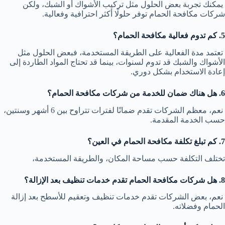
يمكنك تجربة بعض الحلول مثل تركيب الأشواك أو الشبك، ولكن
شركات مكافحة الحمام توفر حلولًا أكثر احترافية وفعالية.
5. كم تدوم فعالية مكافحة الحمام؟
تعتمد مدة الفعالية على الطريقة المستخدمة، فبعض الحلول مثل
الأشواك والشبك قد تدوم لسنوات، بينما قد تحتاج المواد الطاردة إلى
إعادة الاستخدام بشكل دوري.
6. هل هناك ضمان للخدمة من شركات مكافحة الحمام؟
نعم، معظم الشركات تقدم ضمانًا لفترات تتراوح بين 6 أشهر وسنتين،
حسب الخدمة المقدمة.
7. كم تبلغ تكلفة مكافحة الحمام في العين؟
تختلف التكلفة حسب مساحة المكان، والطريقة المستخدمة،
8. هل شركات مكافحة الحمام تقدم خدمات تنظيف بعد الإزالة؟
نعم، بعض الشركات تقدم خدمات تنظيف وتعقيم للأسطح بعد إزالة
الحمام وفضلاته.