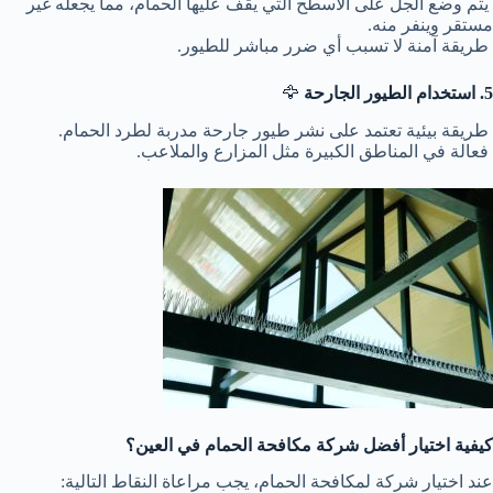
يتم وضع الجل على الأسطح التي يقف عليها الحمام، مما يجعله غير
مستقر وينفر منه.
طريقة آمنة لا تسبب أي ضرر مباشر للطيور.
5. استخدام الطيور الجارحة
🦅
طريقة بيئية تعتمد على نشر طيور جارحة مدربة لطرد الحمام.
فعالة في المناطق الكبيرة مثل المزارع والملاعب.
كيفية اختيار أفضل شركة مكافحة الحمام في العين؟
عند اختيار شركة لمكافحة الحمام، يجب مراعاة النقاط التالية: