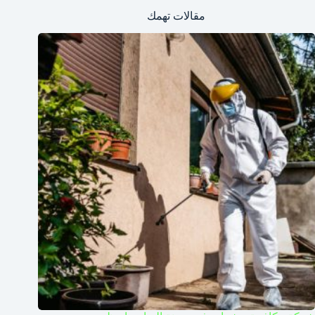
مقالات تهمك