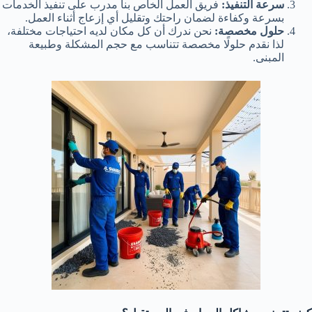
سرعة التنفيذ:
فريق العمل الخاص بنا مدرب على تنفيذ الخدمات
بسرعة وكفاءة لضمان راحتك وتقليل أي إزعاج أثناء العمل.
حلول مخصصة:
نحن ندرك أن كل مكان لديه احتياجات مختلفة،
لذا نقدم حلولًا مخصصة تتناسب مع حجم المشكلة وطبيعة
المبنى.