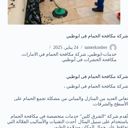
شركة مكافحة الحمام فى ابوظبي
tamerkonber
24 يناير، 2025
خدمات-ابوظبي
,
شركة مكافحة الحمام في الامارات
,
مكافحة الحشرات فى أبوظبي
شركة مكافحة الحمام فى ابوظبي
شركة مكافحة الحمام فى ابوظبي ،
تعاني العديد من المنازل والمباني من مشكلة تجمع الحمام على
الأسطح والشرفات.
تُقدم شركة “الشرق كلين” خدمات متخصصة في مكافحة الحمام
باستخدام على سبيل المثال أحدث التقنيات والأساليب الفعّالة التي
تحافظ على جمال المكان وسلامة الطيور.