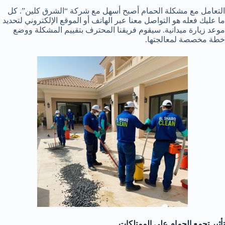
التعامل مع مشكلة الحمام أصبح أسهل مع شركة “الشرق كلين”. كل
ما عليك فعله هو التواصل معنا عبر الهاتف أو الموقع الإلكتروني لتحديد
موعد زيارة ميدانية. سيقوم فريقنا المحترف بتقييم المشكلة ووضع
خطة مخصصة لمعالجتها.
تأثير تجمع الحمام على الممتلكات