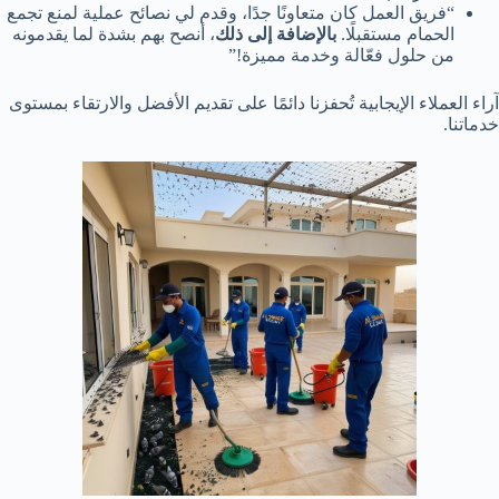
“فريق العمل كان متعاونًا جدًا، وقدم لي نصائح عملية لمنع تجمع
الحمام مستقبلًا.
بالإضافة إلى ذلك
، أنصح بهم بشدة لما يقدمونه
من حلول فعّالة وخدمة مميزة!”
آراء العملاء الإيجابية تُحفزنا دائمًا على تقديم الأفضل والارتقاء بمستوى
خدماتنا.