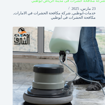
شركة مكافحة حشرات فى مدينة الرياض ابوظبي
23 مارس، 2025
خدمات-ابوظبي
,
شركة مكافحة الحشرات في الامارات
,
مكافحة الحشرات فى أبوظبي