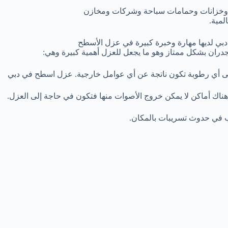
وخزانات وحمامات سباحة وشركات ومخازن
لمية.
بي لديها مهارة وخبرة كبيرة في عزل الأسطح
لجدران بشكل ممتاز وهو ما يجعل للعزل أهمية كبيرة وهي:
لى أي رطوبة تكون ناتجة عن أي عوامل خارجية. عزل اسطح في دبي
اك أماكن لا يمكن خروج الأصوات منها فتكون في حاجة إلى العزل.
ب في حدوث تسريبات بالمكان.