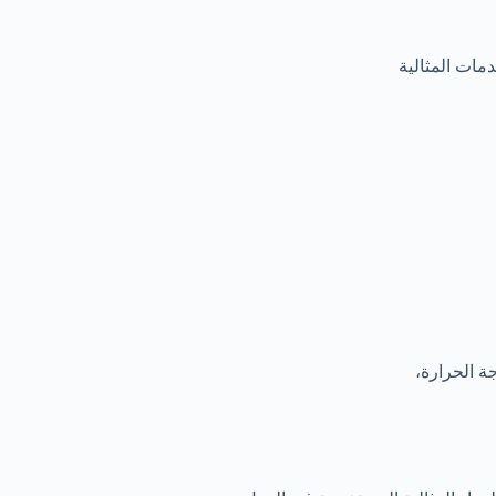
مات المثالية
ة الحرارة،