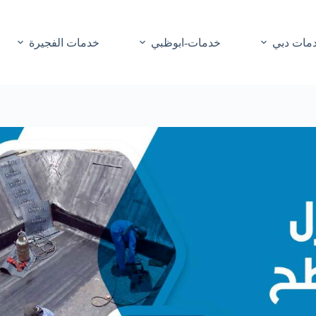
مات دبي
خدمات-ابوظبي
خدمات الفجيرة