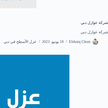
شركة عوازل دبي
شركة عوازل دبي
Elsharq Clean
18 يونيو، 2023
عزل الأسطح في دبي