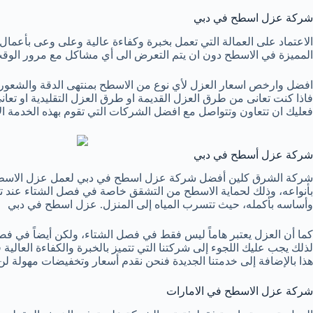
شركة عزل اسطح في دبي
الاعتماد على العمالة التي تعمل بخبرة وكفاءة عالية وعلى وعى بأعمال
المميزة في الاسطح دون ان يتم التعرض الى أي مشاكل مع مرور الوق
افضل وارخص اسعار العزل لأي نوع من الاسطح بمنتهى الدقة والشعور ب
فاذا كنت تعانى من طرق العزل القديمة او طرق العزل التقليدية او تع
فعليك ان تتعاون وتتواصل مع افضل الشركات التي تقوم بهذه الخدمة ال
شركة عزل أسطح في دبي
شركة الشرق كلين أفضل شركة عزل اسطح في دبي لعمل عزل الاسطح 
بأنواعه، وذلك لحماية الاسطح من التشقق خاصة في فصل الشتاء عند تس
وأساسه بأكمله، حيث تتسرب المياه إلى المنزل. عزل اسطح في دبي
كما أن العزل يعتبر هاماً ليس فقط في فصل الشتاء، ولكن أيضاً في 
لذلك يجب عليك اللجوء إلى شركتنا التي تتميز بالخبرة والكفاءة العا
هذا بالإضافة إلى خدمتنا الجديدة فنحن نقدم أسعار وتخفيضات مهولة لن 
شركة عزل الاسطح في الامارات