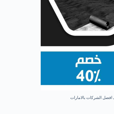
 افضل الشركات بالامارات