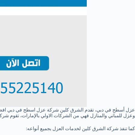
عزل أسطح في دبي، تقدم الشرق كلين شركة عزل اسطح في دبي اف
وعزل للمباني والمنازل فهي من الشركات الاولي بالإمارات، تقوم ش
كما تنفذ شركة الشرق كلين لخدمات العزل بجميع أنواعه: