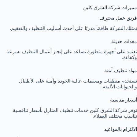
مميزات شركة الشرق كلين
فريق عمل محترف
تمتلك الشركة طاقمًا مدربًا على أحدث أساليب التنظيف والتعقيم.
معدات حديثة
نعتمد على أجهزة متطورة تساعد على إنجاز أعمال التنظيف بسرعة
وكفاءة.
مواد تنظيف آمنة
نستخدم منظفات ومعقمات عالية الجودة وآمنة على الأطفال
والحيوانات الأليفة.
أسعار مناسبة
توفر شركة الشرق كلين خدمات تنظيف المنازل بأسعار تنافسية
تناسب مختلف العملاء.
الالتزام بالمواعيد