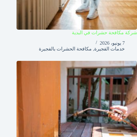
شركة مكافحة حشرات في البدية
7 يونيو، 2026
خدمات الفجيرة
,
مكافحة الحشرات بالفجيرة