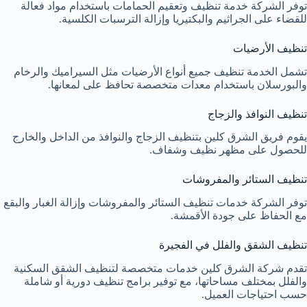
توفر الشركة خدمة تنظيف وتعقيم الحمامات باستخدام مواد فعالة
للقضاء على الجراثيم والبكتيريا وإزالة الترسبات الكلسية.
تنظيف الأرضيات
تشمل الخدمة تنظيف جميع أنواع الأرضيات مثل السيراميك والرخام
والبورسلان باستخدام معدات متخصصة تحافظ على لمعانها.
تنظيف النوافذ والزجاج
يقوم فريق الشرق كلين بتنظيف الزجاج والنوافذ من الداخل والخارج
للحصول على مظهر نظيف وشفاف.
تنظيف الستائر والمفروشات
توفر الشركة خدمات تنظيف الستائر والمفروشات وإزالة الغبار والبقع
مع الحفاظ على جودة الأقمشة.
تنظيف الشقق والفلل في الفجيرة
تقدم شركة الشرق كلين خدمات متخصصة لتنظيف الشقق السكنية
والفلل بمختلف مساحاتها، مع توفير برامج تنظيف دورية أو شاملة
حسب احتياجات العميل.