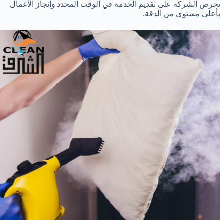
تحرص الشركة على تقديم الخدمة في الوقت المحدد وإنجاز الأعمال
بأعلى مستوى من الدقة.