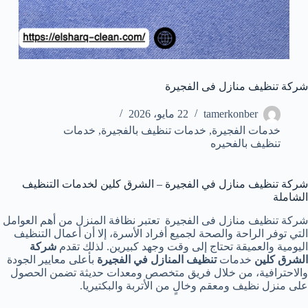
شركة تنظيف منازل فى الفجيرة
tamerkonber
22 مايو، 2026
خدمات الفجيرة
,
خدمات تنظيف بالفجيرة
,
خدمات
تنظيف بالفحيره
شركة تنظيف منازل في الفجيرة – الشرق كلين لخدمات التنظيف
الشاملة
شركة تنظيف منازل فى الفجيرة تعتبر نظافة المنزل من أهم العوامل
التي توفر الراحة والصحة لجميع أفراد الأسرة، إلا أن أعمال التنظيف
اليومية والعميقة تحتاج إلى وقت وجهد كبيرين. لذلك تقدم
شركة
الشرق كلين
خدمات
تنظيف المنازل في الفجيرة
بأعلى معايير الجودة
والاحترافية، من خلال فريق متخصص ومعدات حديثة تضمن الحصول
على منزل نظيف ومعقم وخالٍ من الأتربة والبكتيريا.