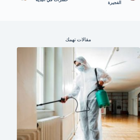
الفجيرة
مقالات تهمك