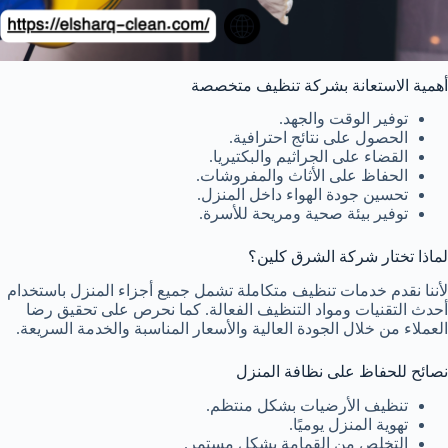
أهمية الاستعانة بشركة تنظيف متخصصة
توفير الوقت والجهد.
الحصول على نتائج احترافية.
القضاء على الجراثيم والبكتيريا.
الحفاظ على الأثاث والمفروشات.
تحسين جودة الهواء داخل المنزل.
توفير بيئة صحية ومريحة للأسرة.
لماذا تختار شركة الشرق كلين؟
لأننا نقدم خدمات تنظيف متكاملة تشمل جميع أجزاء المنزل باستخدام
أحدث التقنيات ومواد التنظيف الفعالة. كما نحرص على تحقيق رضا
العملاء من خلال الجودة العالية والأسعار المناسبة والخدمة السريعة.
نصائح للحفاظ على نظافة المنزل
تنظيف الأرضيات بشكل منتظم.
تهوية المنزل يوميًا.
التخلص من القمامة بشكل مستمر.