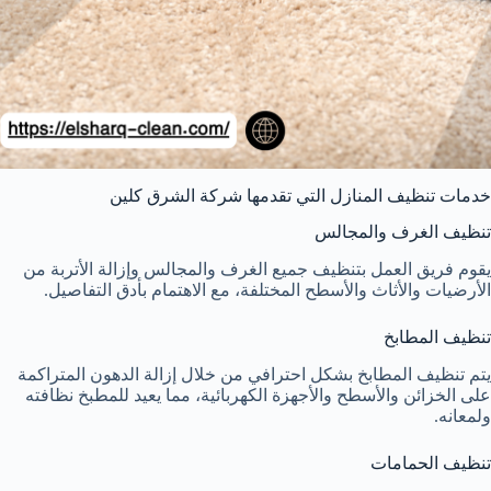
خدمات تنظيف المنازل التي تقدمها شركة الشرق كلين
تنظيف الغرف والمجالس
يقوم فريق العمل بتنظيف جميع الغرف والمجالس وإزالة الأتربة من
الأرضيات والأثاث والأسطح المختلفة، مع الاهتمام بأدق التفاصيل.
تنظيف المطابخ
يتم تنظيف المطابخ بشكل احترافي من خلال إزالة الدهون المتراكمة
على الخزائن والأسطح والأجهزة الكهربائية، مما يعيد للمطبخ نظافته
ولمعانه.
تنظيف الحمامات