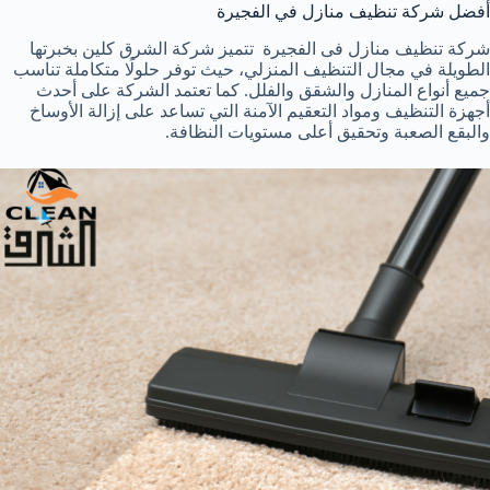
أفضل شركة تنظيف منازل في الفجيرة
شركة تنظيف منازل فى الفجيرة تتميز شركة الشرق كلين بخبرتها
الطويلة في مجال التنظيف المنزلي، حيث توفر حلولًا متكاملة تناسب
جميع أنواع المنازل والشقق والفلل. كما تعتمد الشركة على أحدث
أجهزة التنظيف ومواد التعقيم الآمنة التي تساعد على إزالة الأوساخ
والبقع الصعبة وتحقيق أعلى مستويات النظافة.