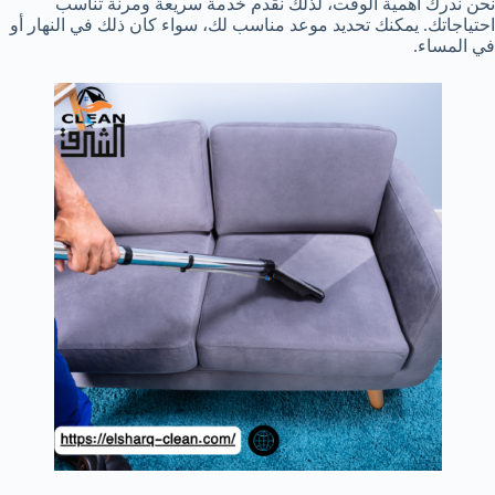
نحن ندرك أهمية الوقت، لذلك نقدم خدمة سريعة ومرنة تناسب
احتياجاتك. يمكنك تحديد موعد مناسب لك، سواء كان ذلك في النهار أو
في المساء.