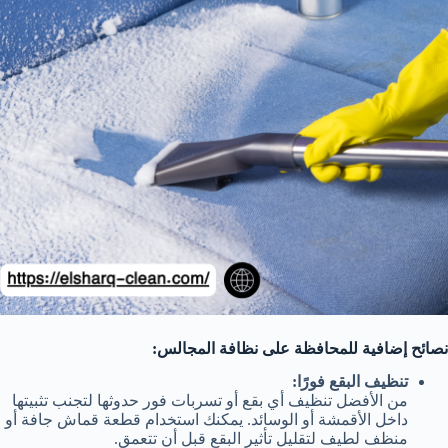
نصائح إضافية للمحافظة على نظافة المجالس:
تنظيف البقع فورًا:
من الأفضل تنظيف أي بقع أو تسربات فور حدوثها لتجنب تثبيتها
داخل الأقمشة أو الوسائد. يمكنك استخدام قطعة قماش جافة أو
منظف لطيف لتقليل تأثير البقع قبل أن تتعمق.