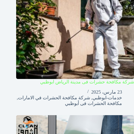
شركة مكافحة حشرات فى مدينة الرياض ابوظبي
23 مارس، 2025
خدمات-ابوظبي
,
شركة مكافحة الحشرات في الامارات
,
مكافحة الحشرات فى أبوظبي