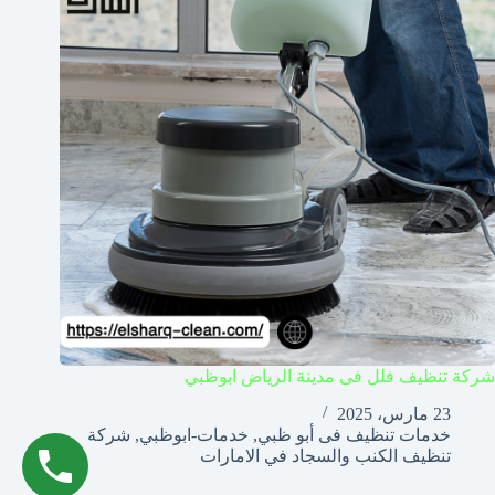
شركة تنظيف فلل فى مدينة الرياض ابوظبي
23 مارس، 2025
خدمات تنظيف فى أبو ظبي
,
خدمات-ابوظبي
,
شركة
تنظيف الكنب والسجاد في الامارات