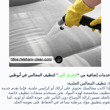
خدمات إضافية من “
الشرق كلين
” لتنظيف المجالس في أبوظبي
1. تنظيف المجالس الجلدية:
إذا كانت مجالسك تحتوي على أرائك أو كراسي جلدية، فإننا نقدم خدمة
تنظيف متخصصة لهذه المواد. نحن نستخدم منتجات تنظيف خاصة
بالجلد تضمن إزالة الأوساخ دون التأثير على جودة الجلد أو لونه. كما
نقوم بتطبيق مواد مرطبة تساعد في الحفاظ على نعومة الجلد.