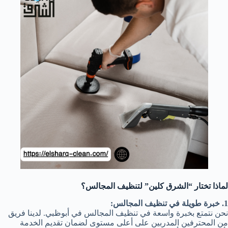
لماذا تختار “الشرق كلين” لتنظيف المجالس؟
1. خبرة طويلة في تنظيف المجالس:
نحن نتمتع بخبرة واسعة في تنظيف المجالس في أبوظبي. لدينا فريق
من المحترفين المدربين على أعلى مستوى لضمان تقديم الخدمة