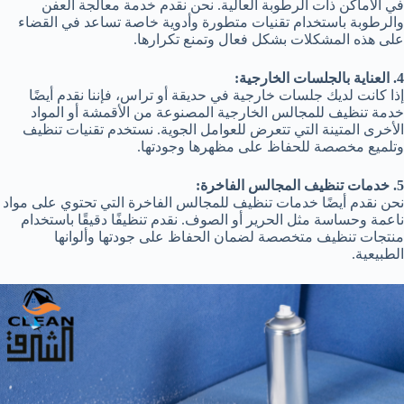
في الأماكن ذات الرطوبة العالية. نحن نقدم خدمة معالجة العفن
والرطوبة باستخدام تقنيات متطورة وأدوية خاصة تساعد في القضاء
على هذه المشكلات بشكل فعال وتمنع تكرارها.
4. العناية بالجلسات الخارجية:
إذا كانت لديك جلسات خارجية في حديقة أو تراس، فإننا نقدم أيضًا
خدمة تنظيف للمجالس الخارجية المصنوعة من الأقمشة أو المواد
الأخرى المتينة التي تتعرض للعوامل الجوية. نستخدم تقنيات تنظيف
وتلميع مخصصة للحفاظ على مظهرها وجودتها.
5. خدمات تنظيف المجالس الفاخرة:
نحن نقدم أيضًا خدمات تنظيف للمجالس الفاخرة التي تحتوي على مواد
ناعمة وحساسة مثل الحرير أو الصوف. نقدم تنظيفًا دقيقًا باستخدام
منتجات تنظيف متخصصة لضمان الحفاظ على جودتها وألوانها
الطبيعية.