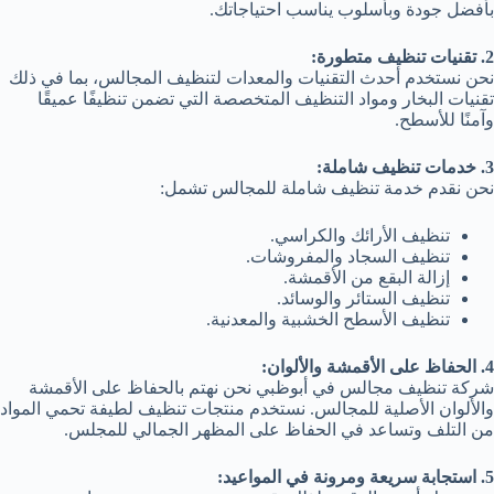
بأفضل جودة وبأسلوب يناسب احتياجاتك.
2. تقنيات تنظيف متطورة:
نحن نستخدم أحدث التقنيات والمعدات لتنظيف المجالس، بما في ذلك
تقنيات البخار ومواد التنظيف المتخصصة التي تضمن تنظيفًا عميقًا
وآمنًا للأسطح.
3. خدمات تنظيف شاملة:
نحن نقدم خدمة تنظيف شاملة للمجالس تشمل:
تنظيف الأرائك والكراسي.
تنظيف السجاد والمفروشات.
إزالة البقع من الأقمشة.
تنظيف الستائر والوسائد.
تنظيف الأسطح الخشبية والمعدنية.
4. الحفاظ على الأقمشة والألوان:
شركة تنظيف مجالس في أبوظبي نحن نهتم بالحفاظ على الأقمشة
والألوان الأصلية للمجالس. نستخدم منتجات تنظيف لطيفة تحمي المواد
من التلف وتساعد في الحفاظ على المظهر الجمالي للمجلس.
5. استجابة سريعة ومرونة في المواعيد: