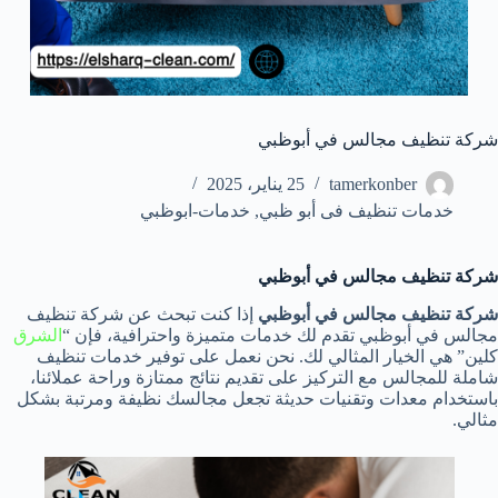
شركة تنظيف مجالس في أبوظبي
tamerkonber
25 يناير، 2025
خدمات تنظيف فى أبو ظبي
,
خدمات-ابوظبي
شركة تنظيف مجالس في أبوظبي
شركة تنظيف مجالس في أبوظبي
إذا كنت تبحث عن شركة تنظيف
مجالس في أبوظبي تقدم لك خدمات متميزة واحترافية، فإن “
الشرق
كلين” هي الخيار المثالي لك. نحن نعمل على توفير خدمات تنظيف
شاملة للمجالس مع التركيز على تقديم نتائج ممتازة وراحة عملائنا،
باستخدام معدات وتقنيات حديثة تجعل مجالسك نظيفة ومرتبة بشكل
مثالي.