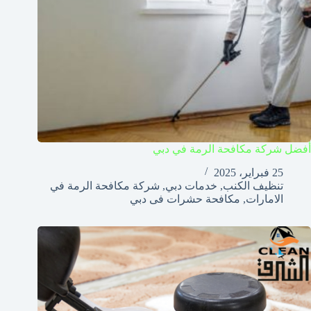
أفضل شركة مكافحة الرمة في دبي
25 فبراير، 2025
تنظيف الكنب
,
خدمات دبي
,
شركة مكافحة الرمة في
الامارات
,
مكافحة حشرات فى دبي