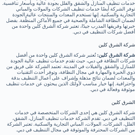
خدمات تنظيف المنازل والشقق والفلل بجودة عالية وبأسعار تنافسية.
توفر الشركة أيضًا خدمات تنظيف الشركات والمولات والمباني
التجارية والسكنية. إنها تستخدم المعدات والمنتجات عالية الجودة
لضمان النظافة الشاملة والصحية في جميع الأماكن المنظَّفة. بفضل
خبرتها وفريقها المدرب جيدًا، تعتبر شركة الشرق كلين واحدة من
أفضل شركات التنظيف في دبي.
شركة الشرق كلين
شركة الشرق كلين:
تُعتبر شركة الشرق كلين واحدة من أفضل
شركات النظافة في دبي، حيث تقدم خدمات تنظيف عالية الجودة
للمنازل والشقق والفيلات في المدينة. تعتمد الشركة على فريق من
ذوي الخبرة والمهارة في مجال النظافة، وتوفر أحدث التقنيات
والمعدات لضمان نتائج مذهلة وإشراف على أعمال التنظيف بدقة
واحترافية. إنها خيار مناسب لأولئك الذين يبحثون عن خدمات تنظيف
موثوقة وفعالة في دبي.
الشرق كلين
شركة الشرق كلين هي إحدى الشركات المتخصصة في خدمات
التنظيف في دبي. تقدم الشركة خدمات تنظيف المنازل، الشقق،
الفلل، الشركات، المولات، المباني التجارية والسكنية. تعتبر الشركة
من الشركات المحترفة والموثوقة في مجال التنظيف في دبي.