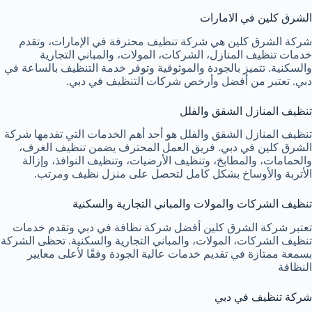
الشرق كلين في الامارات
شركة الشرق كلين هي شركة تنظيف محترفة في الإمارات، وتقدم
خدمات تنظيف المنازل، الشركات، المولات، والمباني التجارية
والسكنية. تتميز بالجودة والموثوقية وتوفر خدمة التنظيف بالساعة في
دبي. تعتبر من أفضل وأرخص شركات التنظيف في دبي.
تنظيف المنازل الشقق والفلل
تنظيف المنازل الشقق والفلل هو أحد أهم الخدمات التي تقدمها شركة
الشرق كلين في دبي. فريق العمل المحترف يضمن تنظيف الغرف،
والحمامات، والمطابخ، وتنظيف الأرضيات، وتنظيف النوافذ، وإزالة
الأتربة والأوساخ بشكل كامل لتحصل على منزل نظيف ومرتب.
تنظيف الشركات والمولات والمباني التجارية والسكنية
تعتبر شركة الشرق كلين أفضل شركة نظافة في دبي وتقدم خدمات
تنظيف الشركات، المولات، والمباني التجارية والسكنية. تحظى الشركة
بسمعة ممتازة في تقديم خدمات عالية الجودة وفقًا لأعلى معايير
النظافة
شركة تنظيف في دبي