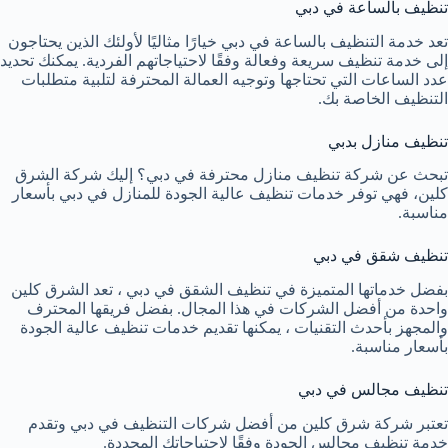
تنظيف بالساعة في دبي
تعد خدمة التنظيف بالساعة في دبي خيارًا مثاليًا لأولئك الذين يحتاجون
إلى خدمة تنظيف سريعة وفعالة وفقًا لاحتياجاتهم الفردية. يمكنك تحديد
عدد الساعات التي تحتاجها وتوجيه العمالة المحترفة لتلبية متطلبات
التنظيف الخاصة بك.
تنظيف منازل بدبي
تبحث عن شركة تنظيف منازل محترفة في دبي؟ إليك شركة الشرق
كلين، فهي توفر خدمات تنظيف عالية الجودة للمنازل في دبي بأسعار
مناسبة.
تنظيف شقق في دبي
بفضل خدماتها المتميزة في تنظيف الشقق في دبي ، تعد الشرق كلين
واحدة من أفضل الشركات في هذا المجال. بفضل فريقها المحترف
والمجهز بأحدث التقنيات ، يمكنها تقديم خدمات تنظيف عالية الجودة
بأسعار مناسبة.
تنظيف مجالس في دبي
تعتبر شركة شرق كلين من أفضل شركات التنظيف في دبي وتقدم
خدمة تنظيف مجالس الجودة وفقًا لاحتياجاتك المحددة.