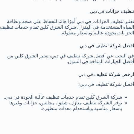
تنظيف خزانات في دبي
تعتبر تنظيف الخزانات في دبي أمرًا هامًا للحفاظ على صحة ونظافة
المياه المستخدمة في المنزل. شركة الشرق كلين تقدم خدمات تنظيف
الخزانات بجودة عالية وبأسعار معقولة.
افضل شركة تنظيف في دبي
في البحث عن أفضل شركة تنظيف في دبي، يعتبر الشرق كلين من
أفضل الخيارات المتاحة في السوق.
ارخص شركة تنظيف في دبي
أفضل شركة تنظيف في دبي:
شركة الشرق كلين تقدم خدمات تنظيف عالية الجودة في دبي.
توفر الشركة تنظيف منازل، شقق، مجالس، خزانات وغيرها
بأسعار مناسبة وباستخدام معدات متطورة.