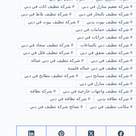
#
شركة تعقيم منازل في دبي
#
شركة تنظيف اثاث في دبي
#
شركة تنظيف بالبخار في دبي
#
شركة تنظيف بلاط في دبي
#
شركة تنظيف بيوت بدبي
#
شركة تنظيف بيوت في دبي
#
شركة تنظيف حمامات في دبي
#
شركة تنظيف خزانات في دبي
#
شركة تنظيف دبي بالساعات
#
شركة تنظيف سجاد في دبي
#
شركة تنظيف شقق في دبي
#
شركة تنظيف فلل في دبي
#
شركة تنظيف في دبي
#
شركة تنظيف في دبي عمالة
#
شركة تنظيف في دبي عماله فلبينية
#
شركة تنظيف مسابح دبي
#
شركة تنظيف مطابخ في دبي
#
شركة تنظيف منازل في دبي
#
شركة تنظيف واجهات خارجية في دبي
#
شركة نظافة
#
شركة نظافة بدبي
#
شركة نظافة في دبي
#
مكاتب تنظيف في دبي
#
نصائح شركة تنظيف في دبي