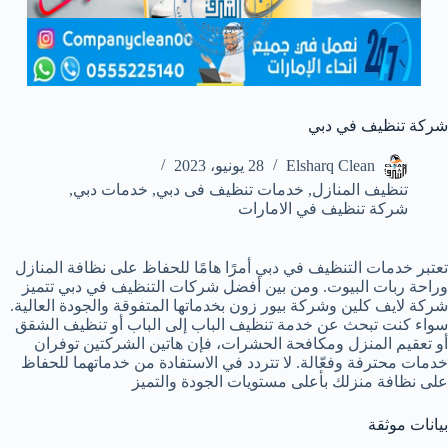
شركة تنظيف في دبي
Elsharq Clean
28 يونيو، 2023
تنظيف المنازل
,
خدمات تنظيف فى دبي
,
خدمات دبي
,
شركة تنظيف في الامارات
تعتبر خدمات التنظيف في دبي أمرًا هامًا للحفاظ على نظافة المنازل
وراحة ربات البيوت. ومن بين أفضل شركات التنظيف في دبي تتميز
شركة لايف كلين وشركة بيور زون بخدماتها المتفوقة والجودة العالية.
سواء كنت تبحث عن خدمة تنظيف الباب إلى الباب أو تنظيف الشقق
أو تعقيم المنزل ومكافحة الحشرات، فإن هاتين الشركتين توفران
خدمات محترفة وفعّالة. لا تتردد في الاستفادة من خدماتهما للحفاظ
على نظافة منزلك بأعلى مستويات الجودة والتميز
بيانات موثقة