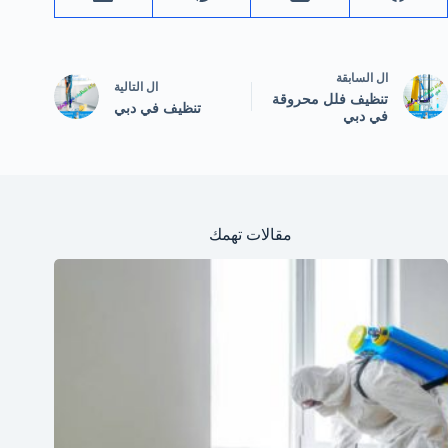
ال
السابقة
ال
التالية
تنظيف فلل محروقة
تنظيف في دبي
في دبي
مقالات تهمك