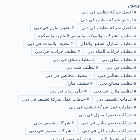
وسوم
#
أفضل شركة تنظيف في دبي
#
ارخص شركة تنظيف في دبي
#
افضل شركة تنظيف في دبي
#
تعقيم منازل في دبي
#
تنظيف الشركات والمولات والمباني التجارية والسكنية
#
تنظيف المنازل الشقق والفلل
#
تنظيف بالساعة في دبي
#
تنظيف خزانات المياه دبي
#
تنظيف خزانات في دبي
#
تنظيف شقق دبي
#
تنظيف شقق في دبي
#
تنظيف في دبي
#
تنظيف كنب دبي
#
تنظيف مجالس دبي
#
تنظيف مجالس في دبي
#
تنظيف مسابح دبي
#
تنظيف منازل
#
تنظيف منازل في دبي
#
جلي رخام في دبي
#
خدمات التنظيف دبي
#
خدمات عمل شركة تنظيف في دبي
#
خطوات عمل شركة تنظيف في دبي
#
شركات تعقيم المنازل في دبي
#
شركات تعقيم منازل في دبي
#
شركات تنظيف بدبي
#
شركات تنظيف فلل في دبي
#
شركات تنظيف في دبي
#
شركة الشرق كلين
#
شركة تعقيم في دبي