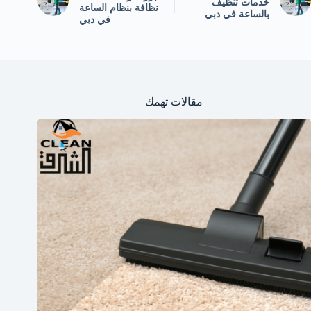
خدمات تنظيف
نظافة بنظام الساعة
بالساعة في دبي
في دبي
مقالات تهمك