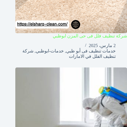
شركة تنظيف فلل فى حى المزن ابوظبي
2 مارس، 2025
خدمات تنظيف فى أبو ظبي
,
خدمات-ابوظبي
,
شركة
تنظيف الفلل في الامارات