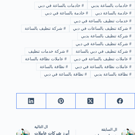
#
خادمات بالساعة بدبي
#
خادمات بالساعة في دبي
#
خادمة بالساعة دبي
#
خادمة بالساعة في دبي
#
خدمات تنظيف بالساعة في دبي
#
شركة تنظيف بالساعات في دبي
#
شركة تنظيف بالساعة
#
شركة تنظيف بالساعة بدبي
#
شركة تنظيف بالساعة في دبي
#
شركة تنظيف في دبي بالساعة
#
شركة خدمات تنظيف
#
عاملات تنظيف بالساعة في دبي
#
عاملات نظافة بالساعة
#
عاملات نظافة بالساعة في دبي
#
نظافة بالساعة
#
نظافة بالساعة بدبي
#
نظافة بالساعة في دبي
ال
التالية
ال
السابقة
أبرز شركات عاملات