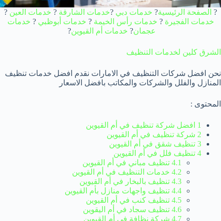
?
الصفحة الرئيسية
?
خدمات دبي
?
خدمات الشارقة
?
خدمات العين
?
خدمات الفجيرة
?
خدمات رأس الخيمة
?
خدمات أبوظبي
?
خدمات
عجمان
?
خدمات
أم القيوين
?
الشرق كلين لخدمات التنظيف
نحن افضل شركات التنظيف في الامارات نقدم افضل خدمات تنظيف
المنازل والفلل والشركات والمكاتب بافضل الاسعار
المحتوى :
1 افضل شركة تنظيف في أم القيوين
2 شركة تنظيف في أم القيوين
3 تنظيف شقق في أم القيوين
4 تنظيف فلل في أم القيوين
4.1 تنظيف مباني في أم القيوين
4.2 خدمات التنظيف في أم القيوين
4.3 تنظيف بالبخار في أم القيوين
4.4 تنظيف واجهات منازل بأم القيوين
4.5 تنظيف كنب في أم القيوين
4.6 تنظيف سجاد في أم اليقوين
4.7 شركة نظافة في أم القيوين