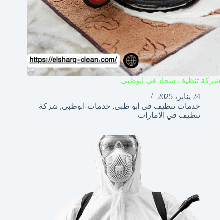
شركة تنظيف سجاد فى ابوظبي
24 يناير، 2025
خدمات تنظيف فى أبو ظبي
,
خدمات-ابوظبي
,
شركة
تنظيف في الامارات