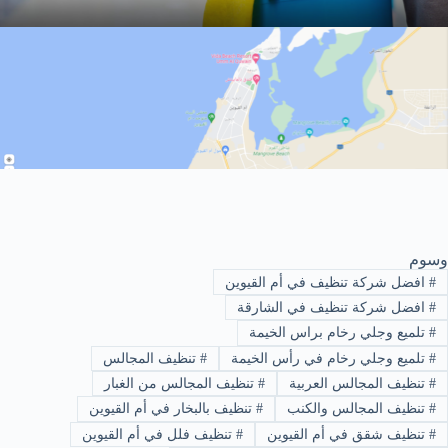
وسوم
#
افضل شركة تنظيف في أم القيوين
#
افضل شركة تنظيف في الشارقة
#
تلميع وجلي رخام براس الخيمة
#
تلميع وجلي رخام في رأس الخيمة
#
تنظيف المجالس
#
تنظيف المجالس العربية
#
تنظيف المجالس من الغبار
#
تنظيف المجالس والكنب
#
تنظيف بالبخار في أم القيوين
#
تنظيف شقق في أم القيوين
#
تنظيف فلل في أم القيوين