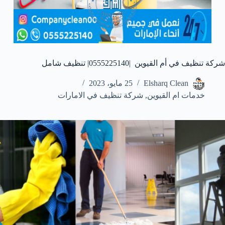
شركة تنظيف في أم القيوين |0555225140| تنظيف شامل
Elsharq Clean
25 مايو، 2023
خدمات ام القيوين
,
شركة تنظيف في الامارات