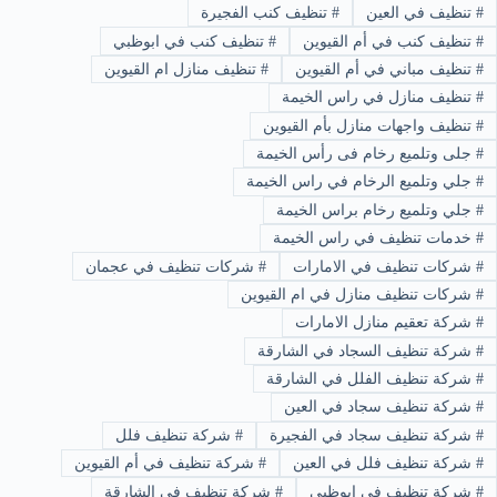
#
تنظيف في العين
#
تنظيف كنب الفجيرة
#
تنظيف كنب في أم القيوين
#
تنظيف كنب في ابوظبي
#
تنظيف مباني في أم القيوين
#
تنظيف منازل ام القيوين
#
تنظيف منازل في راس الخيمة
#
تنظيف واجهات منازل بأم القيوين
#
جلى وتلميع رخام فى رأس الخيمة
#
جلي وتلميع الرخام في راس الخيمة
#
جلي وتلميع رخام براس الخيمة
#
خدمات تنظيف في راس الخيمة
#
شركات تنظيف في الامارات
#
شركات تنظيف في عجمان
#
شركات تنظيف منازل في ام القيوين
#
شركة تعقيم منازل الامارات
#
شركة تنظيف السجاد في الشارقة
#
شركة تنظيف الفلل في الشارقة
#
شركة تنظيف سجاد في العين
#
شركة تنظيف سجاد في الفجيرة
#
شركة تنظيف فلل
#
شركة تنظيف فلل في العين
#
شركة تنظيف في أم القيوين
#
شركة تنظيف في ابوظبي
#
شركة تنظيف في الشارقة