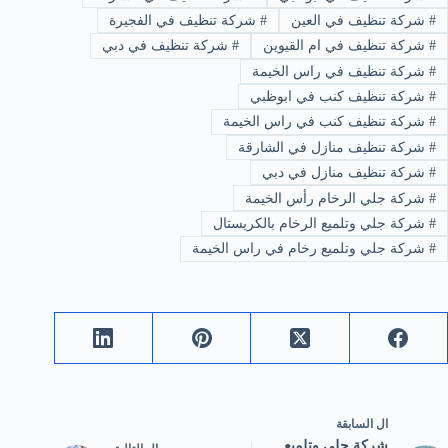
#
شركة تنظيف في العين
#
شركة تنظيف في الفجيرة
#
شركة تنظيف في ام القيوين
#
شركة تنظيف في دبي
#
شركة تنظيف في راس الخيمة
#
شركة تنظيف كنب في ابوظبي
#
شركة تنظيف كنب في راس الخيمة
#
شركة تنظيف منازل في الشارقة
#
شركة تنظيف منازل في دبي
#
شركة جلي الرخام رأس الخيمة
#
شركة جلي وتلميع الرخام بالكريستال
#
شركة جلي وتلميع رخام في راس الخيمة
ال
السابقة
شركة جلي وتلميع