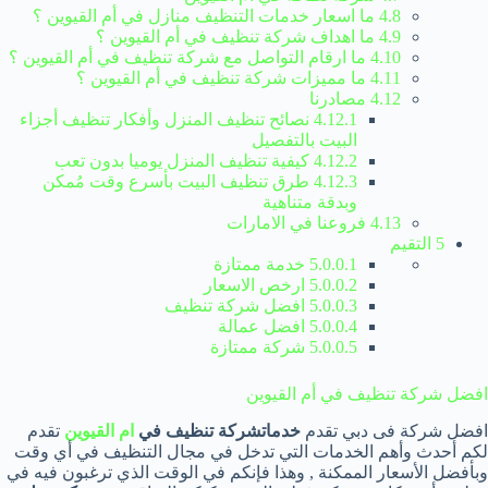
4.8 ما اسعار خدمات التنظيف منازل في أم القيوين ؟
4.9 ما اهداف شركة تنظيف في أم القيوين ؟
4.10 ما ارقام التواصل مع شركة تنظيف في أم القيوين ؟
4.11 ما مميزات شركة تنظيف في أم القيوين ؟
4.12 مصادرنا
4.12.1 نصائح تنظيف المنزل وأفكار تنظيف أجزاء
البيت بالتفصيل
4.12.2 كيفية تنظيف المنزل يوميا بدون تعب
4.12.3 طرق تنظيف البيت بأسرع وقت مُمكن
وبدقة متناهية
4.13 فروعنا في الامارات
5 التقيم
5.0.0.1 خدمة ممتازة
5.0.0.2 ارخص الاسعار
5.0.0.3 افضل شركة تنظيف
5.0.0.4 افضل عمالة
5.0.0.5 شركة ممتازة
افضل شركة تنظيف في أم القيوين
افضل شركة فى دبي تقدم
خدماتشركة تنظيف في
ام القيوين
تقدم
لكم أحدث وأهم الخدمات التي تدخل في مجال التنظيف في أي وقت
وبأفضل الأسعار الممكنة , وهذا فإنكم في الوقت الذي ترغبون فيه في