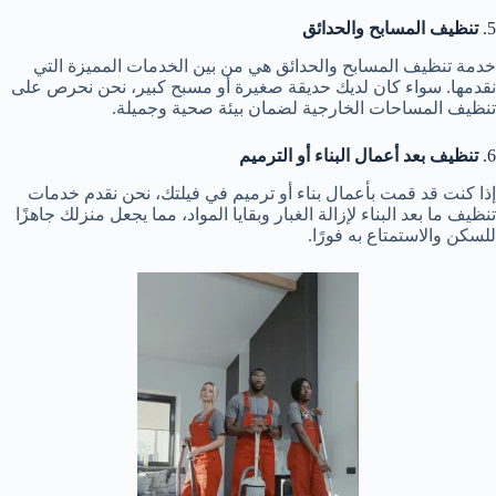
5.
تنظيف المسابح والحدائق
خدمة تنظيف المسابح والحدائق هي من بين الخدمات المميزة التي
نقدمها. سواء كان لديك حديقة صغيرة أو مسبح كبير، نحن نحرص على
تنظيف المساحات الخارجية لضمان بيئة صحية وجميلة.
6.
تنظيف بعد أعمال البناء أو الترميم
إذا كنت قد قمت بأعمال بناء أو ترميم في فيلتك، نحن نقدم خدمات
تنظيف ما بعد البناء لإزالة الغبار وبقايا المواد، مما يجعل منزلك جاهزًا
للسكن والاستمتاع به فورًا.