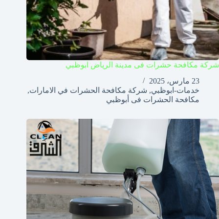
شركة مكافحة حشرات فى مدينة الرياض ابوظبي
23 مارس، 2025
خدمات-ابوظبي
,
شركة مكافحة الحشرات في الامارات
,
مكافحة الحشرات فى أبوظبي