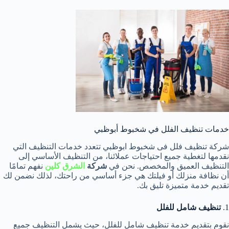
خدمات تنظيف الفلل في شخبوط أبوظبي
شركة تنظيف فلل فى شخبوط ابوظبي تتعدد خدمات التنظيف التي
نقدمها لتغطية جميع احتياجات عملائنا، من التنظيف الأساسي إلى
التنظيف العميق والمخصص. نحن في
شركة
الشرق كلين
نفهم تمامًا
أن نظافة منزلك أو فيلتك هي جزء أساسي من راحتك، لذلك نضمن لك
تقديم خدمة متميزة تليق بك.
1.
تنظيف شامل للفلل
نقوم بتقديم خدمة تنظيف شامل للفلل، حيث يشمل التنظيف جميع