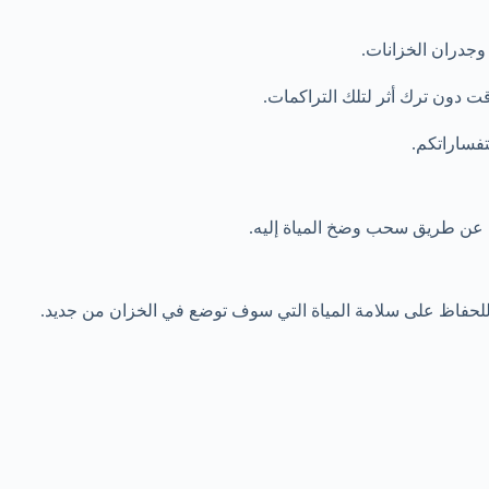
وجدران الخزانات.
ت دون ترك أثر لتلك التراكمات.
فساراتكم.
 عن طريق سحب وضخ المياة إليه.
للحفاظ على سلامة المياة التي سوف توضع في الخزان من جديد.