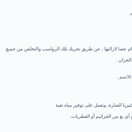
.
م عصا لازالتها ، عن طريق تحريك تلك الرواسب والتخلص من جميع
لخزان .
يريا الضارة، ونعمل على توفير مياه نقية
ي نع من الجراثيم أو الفطريات.