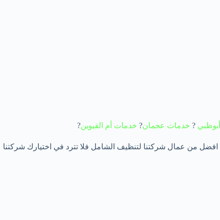
بوظبي
?
خدمات عجمان
?
خدمات
أم القيوين
?
 افضل من عمال شركتنا لتنظيف الشامل فلا تترد في اختيارك شركتنا