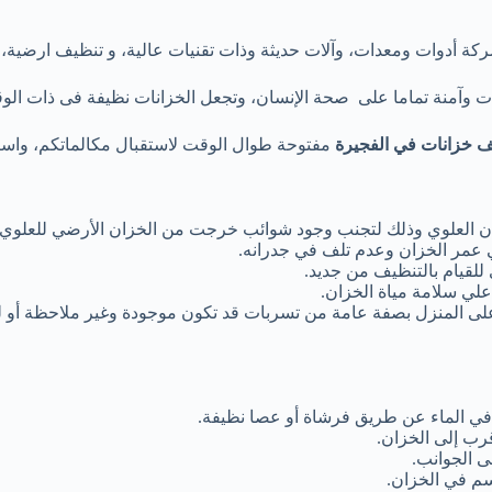
كة أدوات ومعدات، وآلات حديثة وذات تقنيات عالية، و تنظيف ارضية، 
ت وآمنة تماما على صحة الإنسان، وتجعل الخزانات نظيفة فى ذات الوق
 خزانات في الفجيرة
مفتوحة طوال الوقت لاستقبال مكالماتكم، واست
زان العلوي وذلك لتجنب وجود شوائب خرجت من الخزان الأرضي للعلوي
ي عمر الخزان وعدم تلف في جدرانه.
 للقيام بالتنظيف من جديد.
علي سلامة مياة الخزان.
 على المنزل بصفة عامة من تسربات قد تكون موجودة وغير ملاحظة أو 
لق في الماء عن طريق فرشاة أو عصا نظيفة.
قرب إلى الخزان.
ى الجوانب.