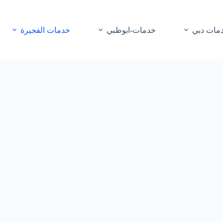
مات دبي
خدمات-ابوظبي
خدمات الفجيرة