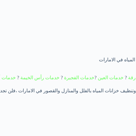
مياه في الامارات
رقة
?
خدمات العين
?
خدمات الفجيرة
?
خدمات رأس الخيمة
?
خدمات أ
ظيف خزانات المياه بالفلل والمنازل والقصور في الامارات ،فلن تجد