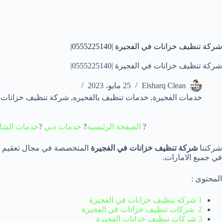
شركة تنظيف خزانات في الفجيرة |0555225140|
شركة تنظيف خزانات في الفجيرة |0555225140|
Elsharq Clean
25 مايو، 2023
خدمات الفجيرة
,
خدمات تنظيف بالفحيره
,
شركة تنظيف خزانات ال
?
الصفحة الرئيسية
?
خدمات دبي
?
خدمات الشا
شركتنا
شركة تنظيف خزانات في الفجيرة
المتخصصة في مجال تعقيم وتن
في جميع الامارات.
المحتوى :
1 شركة تنظيف خزانات في الفجيرة
2 شركات تنظيف خزانات في الفجيرة
3 شركات تنظيف خزانات الفجيرة