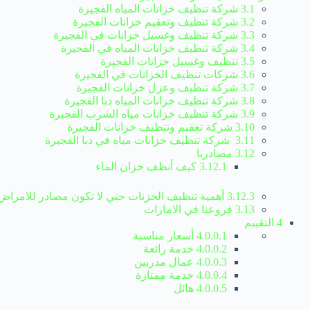
3.1 شركة تنظيف خزانات المياه الفجيرة
3.2 شركة تنظيف وتعقيم خزانات الفجيرة
3.3 شركة تنظيف وغسيل خزانات في الفجيرة
3.4 شركة تنظيف خزانات المياه في الفجيرة
3.5 تنظيف وغسيل خزانات الفجيرة
3.6 شركات تنظيف الخزانات في الفجيرة
3.7 شركة تنظيف وعزل خزانات الفجيرة
3.8 شركة تنظيف خزانات المياه دبا الفجيرة
3.9 شركة تنظيف خزانات مياه الشرب الفجيرة
3.10 شركة تعقيم وتنظيف خزانات الفجيرة
3.11 شركة تنظيف خزانات مياه في دبا الفجيرة
3.12 مصادرنا
3.12.1 كيف أنظف خزان الماء
3.12.3 أهمية تنظيف الخزنات حتي لا تكون مصادر للامراض الصيفية
3.13 فروعنا في الامارات
4
التقييم
4.0.0.1 أسعار مناسبة
4.0.0.2 خدمة رائعة
4.0.0.3 عمال مدربين
4.0.0.4 خدمة ممتازة
4.0.0.5 هائل