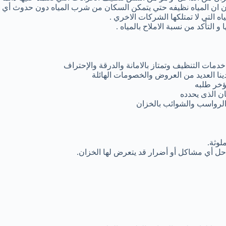
ان المياه نظيفه حتي يتمكن السكان من شرب المياه دون حدوث أي ا
 التي لا تمتلكها الشركات الاخري .
و التأكد من نسبة الاملاح بالمياه .
مات التنظيف وتمتاز بالامانة والدرقة والإحتراف
دينا العديد من العروض والخصومات الهائلة
ؤخر طلبه
ان الذى يحدده
الرواسب والشوائب بالخزان
وثة.
 أي مشاكل أو أضرار قد يتعرض لها الخزان.