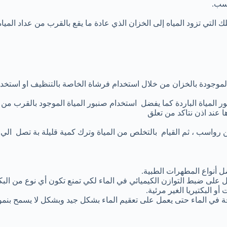
اسب.
التي تزود المياه إلى الخزان الذي عادة ما يقع بالقرب من عداد المياه
موجودة بالخزان من خلال استخدام فرشاة الخاصة بالتنظيف او استخدا
 المياة الباردة كما يفضل استخدام صنبور المياة الموجود بالقرب من ا
عند اذن نتاكد من تعلق
سب ، ثم القيام بالتخلص من المياة وترك كمية قليلة بة تصل الي 30سم .
ل أنواع المطهرات الطبية.
مل على ضبط التوازن الكيميائي في الماء لكي تمنع تكون أي نوع من البكت
 البكتيريا الغير مرئية.
في الماء حتى يعمل على تعقيم الماء بشكل جيد وبشكل لا يسمح بنمو أ