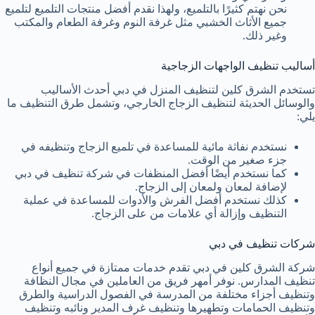
نحن نهتم كثيرًا بالتلميع، ولهذا نقدم أفضل منتجات التلميع لتلميع
جميع الأثاث الخشبي مثل غرفة النوم وغرفة الطعام والمكتب
وغير ذلك.
أساليب تنظيف الواجهات الزجاجية
تستخدم الشرق كلين لتنظيف المنزل في دبي أحدث الأساليب
والوسائل الحديثة لتنظيف الزجاج الخارجي، وتشمل طرق التنظيف ما
يلي:
نستخدم نفاثة مائية للمساعدة في تلميع الزجاج وتنظيفه في
جزء صغير من الوقت.
كما نستخدم أيضًا أفضل المنظفات في شركة تنظيف في دبي
لإضافة لمعان ولمعان إلى الزجاج.
كذلك نستخدم أفضل الفرش والأدوات للمساعدة في عملية
التنظيف وإزالة أي علامات من على الزجاج.
شركات تنظيف في دبي
شركة الشرق كلين في دبي تقدم خدمات ممتازة في جميع أنواع
تنظيف المدارس. نوفر أمهر فريق من العاملين في مجال النظافة
وتنظيف أجزاء مختلفة من المدرسة في الفصول الدراسية والطرق
وتنظيف الحمامات وتطهيرها وتنظيف غرف المدير ونائبه وتنظيف