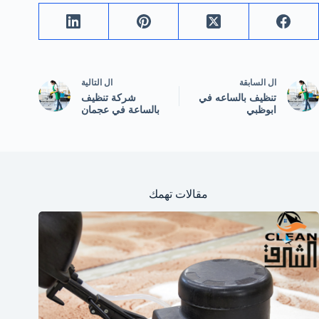
ال
السابقة
ال
التالية
تنظيف بالساعه في
شركة تنظيف
ابوظبي
بالساعة في عجمان
مقالات تهمك