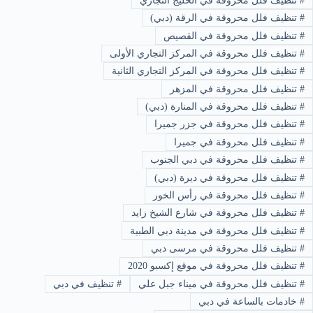
#
تنظيف فلل محروقة في الخليج التجاري
#
تنظيف فلل محروقة في الرقة (دبي)
#
تنظيف فلل محروقة في القصيص
#
تنظيف فلل محروقة في المركز التجاري الأولى
#
تنظيف فلل محروقة في المركز التجاري الثانية
#
تنظيف فلل محروقة في المزهر
#
تنظيف فلل محروقة في المنارة (دبي)
#
تنظيف فلل محروقة في جزر جميرا
#
تنظيف فلل محروقة في جميرا
#
تنظيف فلل محروقة في دبي الجنوب
#
تنظيف فلل محروقة في ديرة (دبي)
#
تنظيف فلل محروقة في رأس الخور
#
تنظيف فلل محروقة في شارع الشيخ زايد
#
تنظيف فلل محروقة في مدينة دبي الطبية
#
تنظيف فلل محروقة في مرسى دبي
#
تنظيف فلل محروقة في موقع إكسبو 2020
#
تنظيف فلل محروقة في ميناء جبل علي
#
تنظيف في دبي
#
خادمات بالساعة في دبي