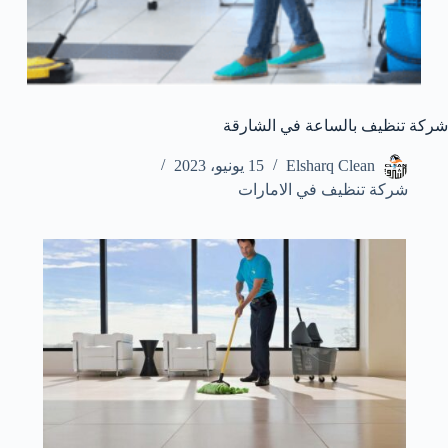
شركة تنظيف بالساعة في الشارقة
Elsharq Clean
15 يونيو، 2023
شركة تنظيف في الامارات