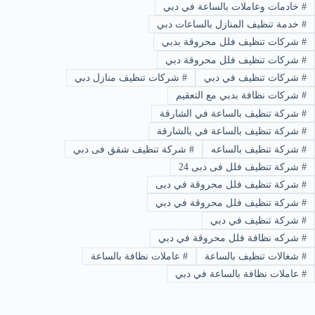
#
خادمات وعاملات بالساعة في دبي
#
خدمة تنظيف المنازل بالساعات دبي
#
شركات تنظيف فلل محروقة بدبي
#
شركات تنظيف فلل محروقة دبي
#
شركات تنظيف في دبي
#
شركات تنظيف منازل دبي
#
شركات نظافة بدبي مع التعقيم
#
شركة تنظيف بالساعة في الشارقة
#
شركة تنظيف بالساعة في بالشارقة
#
شركة تنظيف بالساعه
#
شركة تنظيف شقق فى دبي
#
شركة تنظيف فلل فى دبى 24
#
شركة تنظيف فلل محروقة في دبى
#
شركة تنظيف فلل محروقة في دبي
#
شركة تنظيف في دبي
#
شركه نظافة فلل محروقة في دبي
#
شغالات تنظيف بالساعة
#
عاملات نظافة بالساعة
#
عاملات نظافة بالساعة في دبي