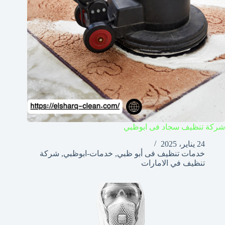
شركة تنظيف سجاد فى ابوظبي
24 يناير، 2025
خدمات تنظيف فى أبو ظبي
,
خدمات-ابوظبي
,
شركة
تنظيف في الامارات