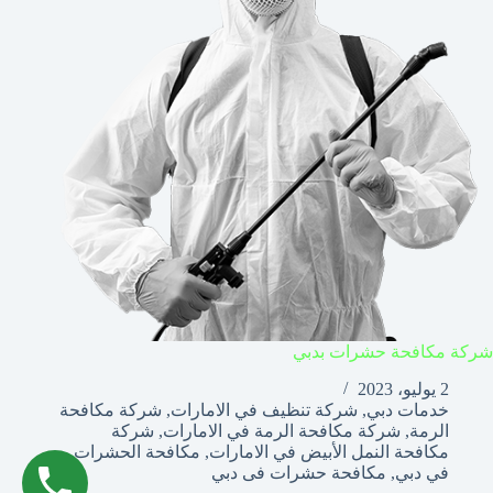
شركة مكافحة حشرات بدبي
2 يوليو، 2023
خدمات دبي
,
شركة تنظيف في الامارات
,
شركة مكافحة
الرمة
,
شركة مكافحة الرمة في الامارات
,
شركة
مكافحة النمل الأبيض في الامارات
,
مكافحة الحشرات
في دبي
,
مكافحة حشرات فى دبي