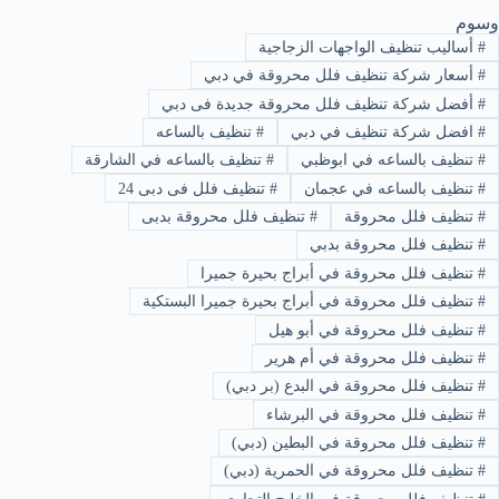
وسوم
#
أساليب تنظيف الواجهات الزجاجية
#
أسعار شركة تنظيف فلل محروقة في دبي
#
أفضل شركة تنظيف فلل محروقة جديدة فى دبي
#
افضل شركة تنظيف في دبي
#
تنظيف بالساعه
#
تنظيف بالساعه في ابوظبي
#
تنظيف بالساعه في الشارقة
#
تنظيف بالساعه في عجمان
#
تنظيف فلل فى دبى 24
#
تنظيف فلل محروقة
#
تنظيف فلل محروقة بدبى
#
تنظيف فلل محروقة بدبي
#
تنظيف فلل محروقة في أبراج بحيرة جميرا
#
تنظيف فلل محروقة في أبراج بحيرة جميرا البستكية
#
تنظيف فلل محروقة في أبو هيل
#
تنظيف فلل محروقة في أم هرير
#
تنظيف فلل محروقة في البدع (بر دبي)
#
تنظيف فلل محروقة في البرشاء
#
تنظيف فلل محروقة في البطين (دبي)
#
تنظيف فلل محروقة في الحمرية (دبي)