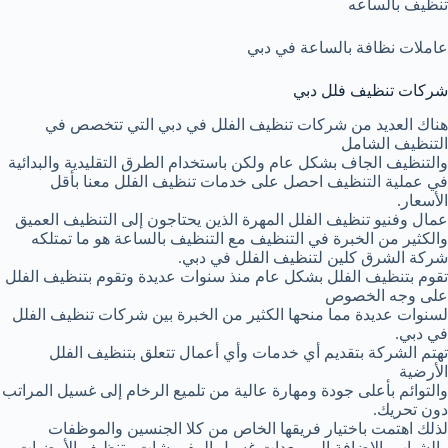
تنظيف بالساعه
عاملات نظافة بالساعة في دبي
شركات تنظيف فلل دبي
هناك العديد من شركات تنظيف الفلل في دبي التي تتخصص في
التنظيف الشامل
والتنظيف الجاف بشكل عام ولكن باستخدام الطرق التقليدية والبدائية
في عملية التنظيف احصل على خدمات تنظيف الفلل معنا بأقل
الأسعار.
عمال وفنيو تنظيف الفلل المهرة الذين يحتاجون إلى التنظيف العميق
والكثير من الخبرة في التنظيف مع التنظيف بالساعة هو ما تمتلكه
شركة الشرق كلين لتنظيف الفلل في دبي.
تقوم بتنظيف الفلل بشكل عام منذ سنوات عديدة وتقوم بتنظيف الفلل
على وجه الخصوص
لسنوات عديدة مما منحها الكثير من الخبرة بين شركات تنظيف الفلل
في دبي.
تهتم الشركة بتقديم أي خدمات وأي أعمال تتعلق بتنظيف الفلل
الأرضية
والتوائم بأعلى جودة ومهارة عالية من تلميع الرخام إلى غسيل المراتب
دون تحريك.
لذلك اهتمت باختيار فريقها الخاص من كلا الجنسين والموظفات
والشباب بالإضافة إلى معدات غسيل المفروشات وتنظيف الأرضيات