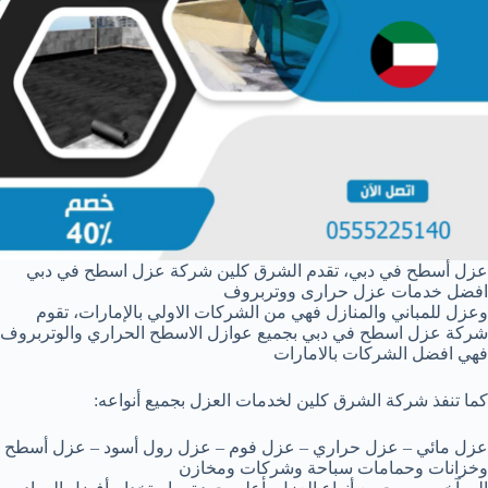
عزل أسطح في دبي، تقدم الشرق كلين شركة عزل اسطح في دبي
افضل خدمات عزل حرارى ووتربروف
وعزل للمباني والمنازل فهي من الشركات الاولي بالإمارات، تقوم
شركة عزل اسطح في دبي بجميع عوازل الاسطح الحراري والوتربروف
فهي افضل الشركات بالامارات
كما تنفذ شركة الشرق كلين لخدمات العزل بجميع أنواعه:
عزل مائي – عزل حراري – عزل فوم – عزل رول أسود – عزل أسطح
وخزانات وحمامات سباحة وشركات ومخازن