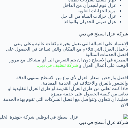
عزل فوم للجدران من الداخل
تبريد الخزانات العلوية
عزل خزانات المياه من الداخل
عزل صوتي للجدران والنوافذ
شركة عزل اسطح في دبي
الاعتماد على العمالة التي تعمل بخبرة وكفاءة عالية وعلى وعى
بأعمال العزل التي تتلاءم مع المكان والتي تساعد في الحصول على
افضل الخدمات المثالية
المميزة في الاسطح دون ان يتم التعرض الى أي مشاكل مع مرور
الوقت على أعمال العزل و
شركة تنظيف في دبي.
افضل وارخص اسعار العزل لأي نوع من الاسطح بمنتهى الدقة
والشعور بالفرق والاختلاف في الخدمة المقدمة،
فاذا كنت تعانى من طرق العزل القديمة او طرق العزل التقليدية او
تعانى من كيفية الحصول على خدمة مميزة
فعليك ان تتعاون وتتواصل مع افضل الشركات التي تقوم بهذه الخدمة
الان.
شركة عزل أسطح في دبي