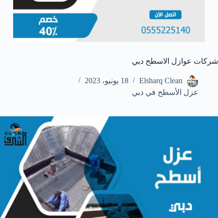
شركات عوازل الاسطح دبي
Elsharq Clean
18 يونيو، 2023
عزل الأسطح في دبي