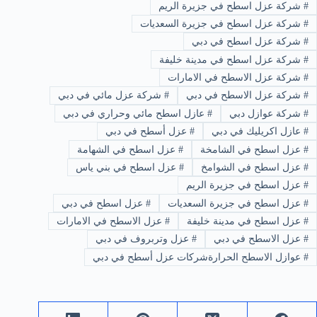
#
شركة عزل اسطح في جزيرة الريم
#
شركة عزل اسطح في جزيرة السعديات
#
شركة عزل اسطح في دبي
#
شركة عزل اسطح في مدينة خليفة
#
شركة عزل الاسطح في الامارات
#
شركة عزل الاسطح في دبي
#
شركة عزل مائي في دبي
#
شركة عوازل دبي
#
عازل اسطح مائي وحراري في دبي
#
عازل اكريليك في دبي
#
عزل أسطح في دبي
#
عزل اسطح في الشامخة
#
عزل اسطح في الشهامة
#
عزل اسطح في الشوامخ
#
عزل اسطح في بني ياس
#
عزل اسطح في جزيرة الريم
#
عزل اسطح في جزيرة السعديات
#
عزل اسطح في دبي
#
عزل اسطح في مدينة خليفة
#
عزل الاسطح في الامارات
#
عزل الاسطح في دبي
#
عزل وتربروف في دبي
#
عوازل الاسطح الحرارةشركات عزل أسطح في دبي