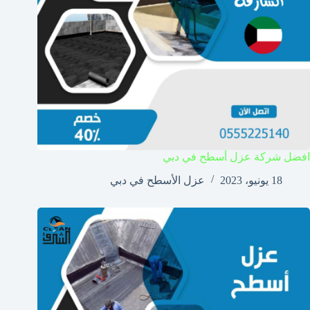
افضل شركة عزل أسطح في دبي
18 يونيو، 2023
عزل الأسطح في دبي