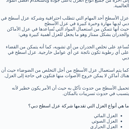
إلى آخره من جميع أنواع العزل بأعلى جودة وباستخدام أفضل المواد
العالمية.
عزل الأسطح أحد المهام التي تتطلب احترافية وشركة عزل أسطح في
دبي لديها مهارة وخبرة كبيرة في عزل الأسطح
حيث أنها تتمكن من استعمال المواد التي تُساعدها في عزل الأماكن
والجدران بشكل ممتاز وهو ما يجعل للعزل أهمية كبيرة وهي:
تُساعد على تخلص الجدران من أي تشويه، كما أنه يتمكن من القضاء
على أي رطوبة تكون ناتجة عن أي عوامل خارجية. عزل اسطح في
دبي
كما يتم استعمال عزل الأسطح من أجل التخلص من الضوضاء حيث أن
هناك أماكن لا يمكن خروج الأصوات منها فتكون في حاجة إلى العزل.
تحميل الأسطح من حدوث تآكل به حيث أن الأمر يكون خطير لأنه
يتسبب في حدوث تسريبات بالمكان.
ما هي أنواع العزل التي تقدمها شركة عزل اسطح دبي؟
العزل المائي
العزل الصوتي
العزل الحراري