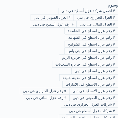
وسوم
#
افضل شركة عزل أسطح في دبي
#
العزل الحراري في دبي
#
العزل الصوتي في دبي
#
العزل المائي في دبي
#
رقم عزل أسطح في دبي
#
رقم عزل اسطح في الشامخة
#
رقم عزل اسطح في الشهامة
#
رقم عزل اسطح في الشوامخ
#
رقم عزل اسطح في بني ياس
#
رقم عزل اسطح في جزيرة الريم
#
رقم عزل اسطح في جزيرة السعديات
#
رقم عزل اسطح في دبي
#
رقم عزل اسطح في مدينة خليفة
#
رقم عزل الاسطح في الامارات
#
رقم عزل الاسطح في دبي
#
رقم عزل الحراري في دبي
#
رقم عزل الصوتي في دبي
#
رقم عزل المائي في دبي
#
شركات العزل الحراري في دبي
#
شركات عزل أسطح في دبي
#
شركات عزل اسطح في الشامخة