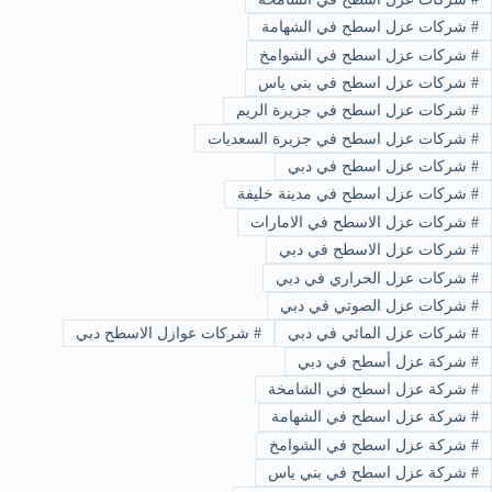
#
شركات عزل اسطح في الشهامة
#
شركات عزل اسطح في الشوامخ
#
شركات عزل اسطح في بني ياس
#
شركات عزل اسطح في جزيرة الريم
#
شركات عزل اسطح في جزيرة السعديات
#
شركات عزل اسطح في دبي
#
شركات عزل اسطح في مدينة خليفة
#
شركات عزل الاسطح في الامارات
#
شركات عزل الاسطح في دبي
#
شركات عزل الحراري في دبي
#
شركات عزل الصوتي في دبي
#
شركات عزل المائي في دبي
#
شركات عوازل الاسطح دبي
#
شركة عزل أسطح في دبي
#
شركة عزل اسطح في الشامخة
#
شركة عزل اسطح في الشهامة
#
شركة عزل اسطح في الشوامخ
#
شركة عزل اسطح في بني ياس