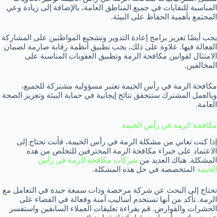
المناسبة للنفايات في جميع المناطق العامة، بالإضافة إلى زيادة وعي
المجتمع بأهمية الحفاظ على البيئة.
يجب أيضًا تعزيز برامج إعادة التدوير وتشجيع المواطنين على المشاركة
الفعالة فيها. علاوة على ذلك، يجب تطبيق أنظمة رقابة صارمة لضمان
الامتثال لقوانين مكافحة الرمة وتطبيق العقوبات المناسبة على
المخالفين.
مكافحة الرمة في رأس الخيمة تعتبر مسؤولية مشتركة للجميع،
وبالعمل المشترك ستتحقق نتائج إيجابية في حماية البيئة وتعزيز الصحة
العامة.
مكافحة الرمة في رأس الخيمة
إذا كنت تعاني من مشكلة الرمة في رأس الخيمة، فأنت تحتاج إلى
الاعتماد على خبراء مكافحة الرمة المحترفين للتخلص من هذه
المشكلة. هناك العديد من
شركات مكافحة الرمة في رأس
الخيمة
المتخصصة في حل هذه المشكلة.
تحتاج إلى البحث عن شركة مرخصة وذات سمعة جيدة في التعامل مع
الرمة. تأكد من أنها تستخدم أساليب آمنة وفعالة في القضاء على
الحشرات والقوارض. قم بقراءة تعليقات العملاء السابقين واستفسر