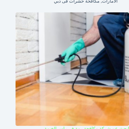
الامارات
,
مكافحة حشرات فى دبي
ابحث عن شركة مكافحة رمة في راس الخيمة