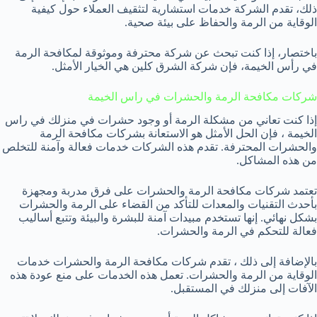
ذلك، تقدم الشركة خدمات استشارية لتثقيف العملاء حول كيفية
الوقاية من الرمة والحفاظ على بيئة صحية.
باختصار، إذا كنت تبحث عن شركة محترفة وموثوقة لمكافحة الرمة
في رأس الخيمة، فإن شركة الشرق كلين هي الخيار الأمثل.
شركات مكافحة الرمة والحشرات في راس الخيمة
إذا كنت تعاني من مشكلة الرمة أو وجود حشرات في منزلك في راس
الخيمة ، فإن الحل الأمثل هو الاستعانة بشركات مكافحة الرمة
والحشرات المحترفة. تقدم هذه الشركات خدمات فعالة وآمنة للتخلص
من هذه المشاكل.
تعتمد شركات مكافحة الرمة والحشرات على فرق مدربة ومجهزة
بأحدث التقنيات والمعدات للتأكد من القضاء على الرمة والحشرات
بشكل نهائي. إنها تستخدم مبيدات آمنة للبشرة والبيئة وتتبع أساليب
فعالة للتحكم في الرمة والحشرات.
بالإضافة إلى ذلك ، تقدم شركات مكافحة الرمة والحشرات خدمات
الوقاية من الرمة والحشرات. تعمل هذه الخدمات على منع عودة هذه
الآفات إلى منزلك في المستقبل.