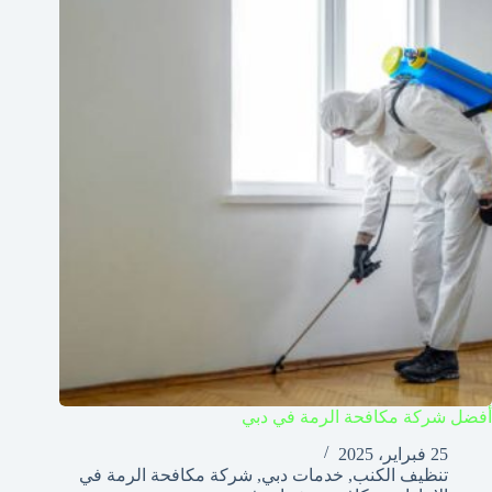
أفضل شركة مكافحة الرمة في دبي
25 فبراير، 2025
تنظيف الكنب
,
خدمات دبي
,
شركة مكافحة الرمة في