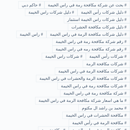
#
بحث عن شركة مكافحة رمة في راس الخيمة
#
حاكم دبي
#
دليل شركات رأس الخيمة
#
دليل شركات راس الخيمة
#
دليل شركات راس الخيمة استثمار
#
دليل شركات مكافحة الحشرات
#
دليل شركات مكافحة الرمة في راس الخيمة
#
راس الخيمة
#
رقم شركة مكافحة رمة في راس الخيمة
#
رقم شركة مكافحة رمه في راس الخيمة
#
شركات رأس الخيمة
#
شركات راس الخيمة
#
شركات مكافحة الرمة
#
شركات مكافحة الرمة في راس الخيمة
#
شركات مكافحة الرمة والحشرات في راس الخيمة
#
شركات مكافحة رمة في راس الخيمة
#
شركة مكافحة رمة في راس الخيمة
#
ما هي اسعار شركة مكافحة الرمة في راس الخيمة
#
محمد بن راشد ال مكتوم
#
مكافحة الحشرات في راس الخيمة
#
مكافحة الرمة في رأس الخيمة