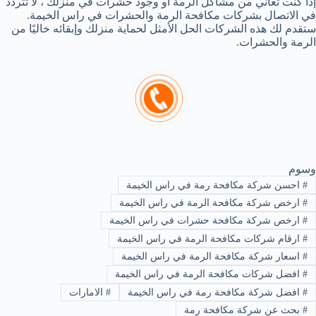
إذا كنت تعاني من مشاكل الرمة أو وجود حشرات في منزلك ، لا تتردد
في الاتصال بشركات مكافحة الرمة والحشرات في راس الخيمة.
ستقدم لك هذه الشركات الحل الأمثل لحماية منزلك وإبقائه خاليًا من
الرمة والحشرات.
وسوم
#
احسن شركة مكافحة رمة في راس الخيمة
#
ارخص شركة مكافحة الرمة في راس الخيمة
#
ارخص شركة مكافحة حشرات في راس الخيمة
#
ارقام شركات مكافحة الرمة في راس الخيمة
#
اسعار شركة مكافحة الرمة في راس الخيمة
#
افضل شركات مكافحة الرمة في راس الخيمة
#
افضل شركة مكافحة رمة في راس الخيمة
#
الامارات
#
بحث عن شركة مكافحة رمة