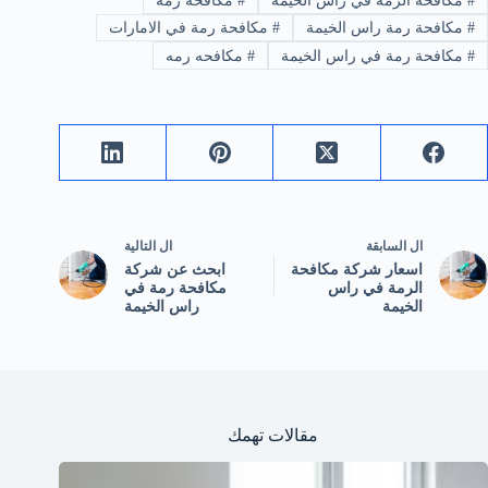
#
مكافحة الرمة في راس الخيمة
#
مكافحة رمة
#
مكافحة رمة راس الخيمة
#
مكافحة رمة في الامارات
#
مكافحة رمة في راس الخيمة
#
مكافحه رمه
ال
السابقة
ال
التالية
اسعار شركة مكافحة
ابحث عن شركة
الرمة في راس
مكافحة رمة في
الخيمة
راس الخيمة
مقالات تهمك