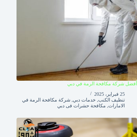
أفضل شركة مكافحة الرمة في دبي
25 فبراير، 2025
تنظيف الكنب
,
خدمات دبي
,
شركة مكافحة الرمة في
الامارات
,
مكافحة حشرات فى دبي