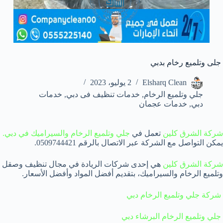
جلى وتلميع رخام بدبي
Elsharq Clean
2 يوليو، 2023
جلي وتلميع الرخام
,
خدمات تنظيف فى دبي
,
خدمات
دبي
,
خدمات عجمان
شركة الشرق كلين
تعمل في
جلي وتلميع الرخام والسيراميك في دبي.
يمكن التواصل مع الشركة عبر الاتصال بالرقم 0509744421.
شركة الشرق كلين
هي إحدى شركات الريادة في مجال تنظيف وصقل
وتلميع الرخام والسيراميك، بتقديم أفضل المواد وأفضل الأسعار.
شركة جلي وتلميع الرخام دبي
جلي وتلميع الرخام البرشاء دبي