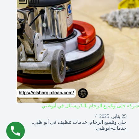
شركة جلى وتلميع الرخام بالكريستال في أبوظبي
25 يناير، 2025
جلي وتلميع الرخام
,
خدمات تنظيف فى أبو ظبي
,
خدمات-ابوظبي