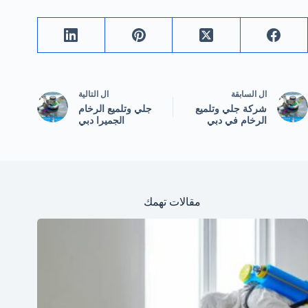
ال
السابقة
ال
التالية
شركة جلي وتلميع
جلي وتلميع الرخام
الرخام في دبي
الجميرا دبي
مقالات تهمك