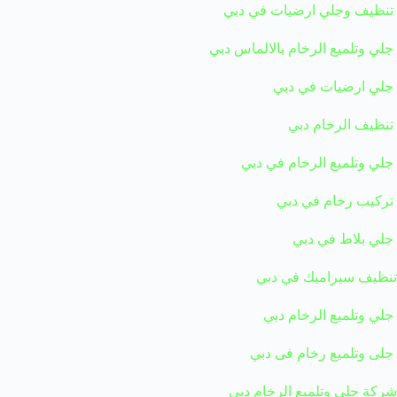
تنظيف وجلي ارضيات في دبي
جلي وتلميع الرخام بالالماس دبي
جلي ارضيات في دبي
تنظيف الرخام دبي
جلي وتلميع الرخام في دبي
تركيب رخام في دبي
جلي بلاط في دبي
تنظيف سيراميك في دبي
جلي وتلميع الرخام دبي
جلى وتلميع رخام فى دبي
شركة جلي وتلميع الرخام دبي