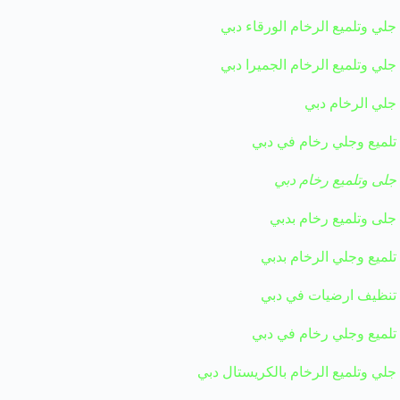
جلي وتلميع الرخام الورقاء دبي
جلي وتلميع الرخام الجميرا دبي
جلي الرخام دبي
تلميع وجلي رخام في دبي
جلى وتلميع رخام دبي
جلى وتلميع رخام بدبي
تلميع وجلي الرخام بدبي
تنظيف ارضيات في دبي
تلميع وجلي رخام في دبي
جلي وتلميع الرخام بالكريستال دبي