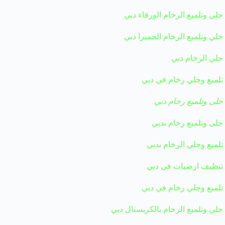
جلي وتلميع الرخام الورقاء دبي
جلي وتلميع الرخام الجميرا دبي
جلي الرخام دبي
تلميع وجلي رخام في دبي
جلى وتلميع رخام دبي
جلى وتلميع رخام بدبي
تلميع وجلي الرخام بدبي
تنظيف ارضيات في دبي
تلميع وجلي رخام في دبي
جلي وتلميع الرخام بالكريستال دبي