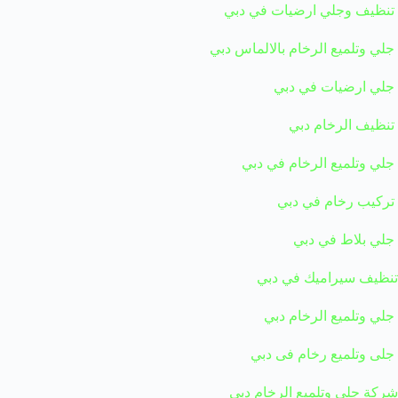
تنظيف وجلي ارضيات في دبي
جلي وتلميع الرخام بالالماس دبي
جلي ارضيات في دبي
تنظيف الرخام دبي
جلي وتلميع الرخام في دبي
تركيب رخام في دبي
جلي بلاط في دبي
تنظيف سيراميك في دبي
جلي وتلميع الرخام دبي
جلى وتلميع رخام فى دبي
شركة جلي وتلميع الرخام دبي