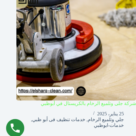
شركة جلى وتلميع الرخام بالكريستال في أبوظبي
25 يناير، 2025
جلي وتلميع الرخام
,
خدمات تنظيف فى أبو ظبي
,
خدمات-ابوظبي