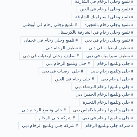
#
تلميع وجلي الرخام في الشارقة
#
تلميع وجلي الرخام في العين
#
تلميع وجلي السيراميك الشارقة
#
تلميع وجلي رخام بالفجيرة
#
تلميع وجلي رخام في أبوظبي
#
تلميع وجلي رخام في الشارقة بالكريستال
#
تلميع وجلي رخام في دبي
#
تلميع وجلي رخام في عجمان
#
تنظيف ارضيات في دبي
#
تنظيف الرخام دبي
#
تنظيف سيراميك في دبي
#
تنظيف وجلي ارضيات في دبي
#
جلى وتلميع الرخام
#
جلى وتلميع الرخام دبي
#
جلى وتلميع رخام بدبي
#
جلي ارضيات في دبي
#
جلي الرخام دبي
#
جلي رخام في العين
#
جلي وتلميع الرخام البرشاء دبي
#
جلي وتلميع الرخام الجميرا دبي
#
جلي وتلميع الرخام الفجيرة
#
جلي وتلميع الرخام بالالماس دبي
#
جلي وتلميع الرخام دبي
#
جلي وتلميع الرخام في دبي
#
شركة جلى الرخام
#
شركة جلى وتلميع الرخام
#
شركة جلي وتلميع الرخام دبي