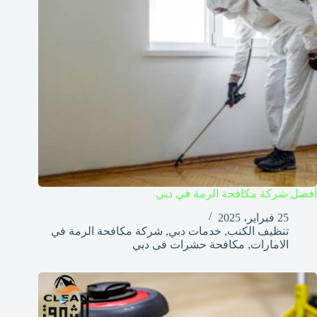
أفضل شركة مكافحة الرمة في دبي
25 فبراير، 2025
تنظيف الكنب
,
خدمات دبي
,
شركة مكافحة الرمة في
الامارات
,
مكافحة حشرات فى دبي