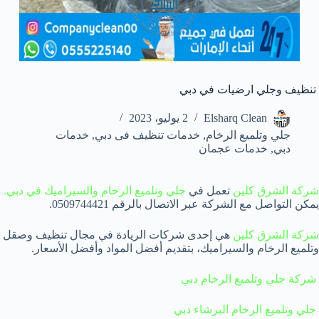
تنظيف وجلي ارضيات في دبي
Elsharq Clean
2 يوليو، 2023
جلي وتلميع الرخام
,
خدمات تنظيف فى دبي
,
خدمات
دبي
,
خدمات عجمان
شركة الشرق كلين
تعمل في
جلي وتلميع الرخام والسيراميك في دبي.
يمكن التواصل مع الشركة عبر الاتصال بالرقم 0509744421.
شركة الشرق كلين
هي إحدى شركات الريادة في مجال تنظيف وصقل
وتلميع الرخام والسيراميك، بتقديم أفضل المواد وأفضل الأسعار.
شركة جلي وتلميع الرخام دبي
جلي وتلميع الرخام البرشاء دبي