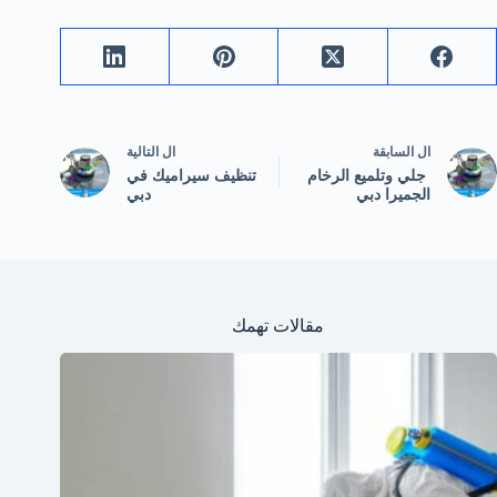
ال
السابقة
ال
التالية
جلي وتلميع الرخام
تنظيف سيراميك في
الجميرا دبي
دبي
مقالات تهمك