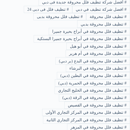
#
أفضل شركة تنظيف فلل محروقة جديدة فى دبي
#
افضل شركة تنظيف في دبي
#
تنظيف فلل فى دبى 24
#
تنظيف فلل محروقة
#
تنظيف فلل محروقة بدبى
#
تنظيف فلل محروقة بدبي
#
تنظيف فلل محروقة في أبراج بحيرة جميرا
#
تنظيف فلل محروقة في أبراج بحيرة جميرا البستكية
#
تنظيف فلل محروقة في أبو هيل
#
تنظيف فلل محروقة في أم هرير
#
تنظيف فلل محروقة في البدع (بر دبي)
#
تنظيف فلل محروقة في البرشاء
#
تنظيف فلل محروقة في البطين (دبي)
#
تنظيف فلل محروقة في الحمرية (دبي)
#
تنظيف فلل محروقة في الخليج التجاري
#
تنظيف فلل محروقة في الرقة (دبي)
#
تنظيف فلل محروقة في القصيص
#
تنظيف فلل محروقة في المركز التجاري الأولى
#
تنظيف فلل محروقة في المركز التجاري الثانية
#
تنظيف فلل محروقة في المزهر