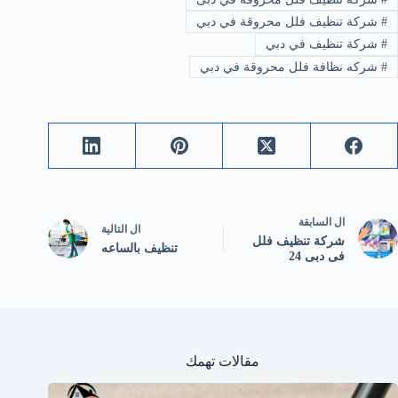
#
شركة تنظيف فلل محروقة في دبي
#
شركة تنظيف في دبي
#
شركه نظافة فلل محروقة في دبي
ال
السابقة
ال
التالية
شركة تنظيف فلل
تنظيف بالساعه
فى دبى 24
مقالات تهمك