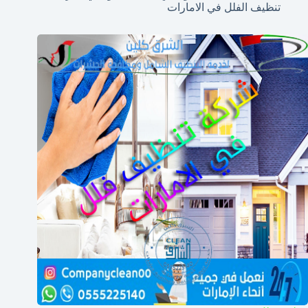
تنظيف الفلل في الامارات