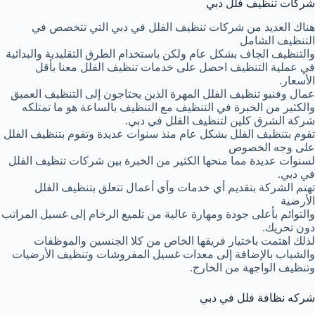
شركات تنظيف فلل دبي
هناك العديد من شركات تنظيف الفلل في دبي التي تتخصص في
التنظيف الشامل
والتنظيف الجاف بشكل عام ولكن باستخدام الطرق التقليدية والبدائية
في عملية التنظيف احصل على خدمات تنظيف الفلل معنا بأقل
الأسعار.
عمال وفنيو تنظيف الفلل المهرة الذين يحتاجون إلى التنظيف العميق
والكثير من الخبرة في التنظيف مع التنظيف بالساعة هو ما تمتلكه
شركة الشرق كلين لتنظيف الفلل في دبي.
تقوم بتنظيف الفلل بشكل عام منذ سنوات عديدة وتقوم بتنظيف الفلل
على وجه الخصوص
لسنوات عديدة مما منحها الكثير من الخبرة بين شركات تنظيف الفلل
في دبي.
تهتم الشركة بتقديم أي خدمات وأي أعمال تتعلق بتنظيف الفلل
الأرضية
والتوائم بأعلى جودة ومهارة عالية من تلميع الرخام إلى غسيل المراتب
دون تحريك.
لذلك اهتمت باختيار فريقها الخاص من كلا الجنسين والموظفات
والشباب بالإضافة إلى معدات غسيل المفروشات وتنظيف الأرضيات
وتنظيف الواجهة من الخارج.
شركه نظافة فلل في دبي