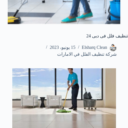
تنظيف فلل فى دبى 24
Elsharq Clean
15 يونيو، 2023
شركة تنظيف الفلل في الامارات