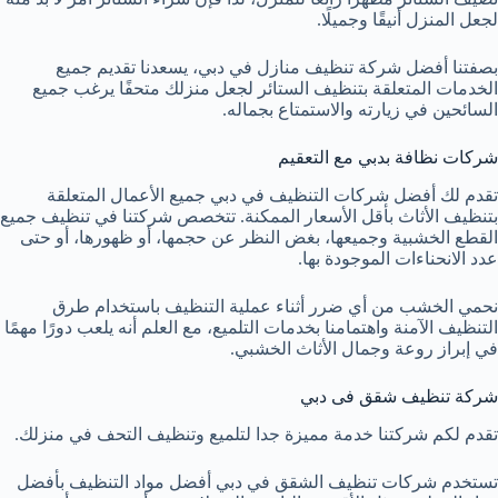
لجعل المنزل أنيقًا وجميلًا.
بصفتنا أفضل شركة تنظيف منازل في دبي، يسعدنا تقديم جميع
الخدمات المتعلقة بتنظيف الستائر لجعل منزلك متحفًا يرغب جميع
السائحين في زيارته والاستمتاع بجماله.
شركات نظافة بدبي مع التعقيم
تقدم لك أفضل شركات التنظيف في دبي جميع الأعمال المتعلقة
بتنظيف الأثاث بأقل الأسعار الممكنة. تتخصص شركتنا في تنظيف جميع
القطع الخشبية وجميعها، بغض النظر عن حجمها، أو ظهورها، أو حتى
عدد الانحناءات الموجودة بها.
نحمي الخشب من أي ضرر أثناء عملية التنظيف باستخدام طرق
التنظيف الآمنة واهتمامنا بخدمات التلميع، مع العلم أنه يلعب دورًا مهمًا
في إبراز روعة وجمال الأثاث الخشبي.
شركة تنظيف شقق فى دبي
تقدم لكم شركتنا خدمة مميزة جدا لتلميع وتنظيف التحف في منزلك.
تستخدم شركات تنظيف الشقق في دبي أفضل مواد التنظيف بأفضل