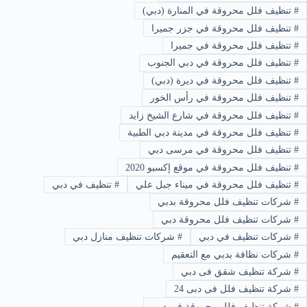
#
تنظيف فلل محروقة في المنارة (دبي)
#
تنظيف فلل محروقة في جزر جميرا
#
تنظيف فلل محروقة في جميرا
#
تنظيف فلل محروقة في دبي الجنوب
#
تنظيف فلل محروقة في ديرة (دبي)
#
تنظيف فلل محروقة في رأس الخور
#
تنظيف فلل محروقة في شارع الشيخ زايد
#
تنظيف فلل محروقة في مدينة دبي الطبية
#
تنظيف فلل محروقة في مرسى دبي
#
تنظيف فلل محروقة في موقع إكسبو 2020
#
تنظيف فلل محروقة في ميناء جبل علي
#
تنظيف في دبي
#
شركات تنظيف فلل محروقة بدبي
#
شركات تنظيف فلل محروقة دبي
#
شركات تنظيف في دبي
#
شركات تنظيف منازل دبي
#
شركات نظافة بدبي مع التعقيم
#
شركة تنظيف شقق فى دبي
#
شركة تنظيف فلل فى دبى 24
#
شركة تنظيف فلل محروقة في دبى