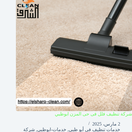
شركة تنظيف فلل فى حى المزن ابوظبي
2 مارس، 2025
خدمات تنظيف فى أبو ظبي
,
خدمات-ابوظبي
,
شركة