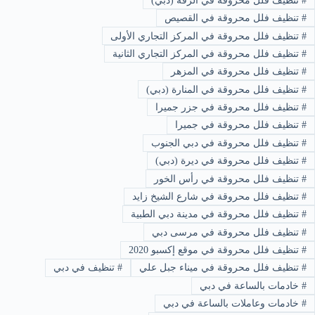
#
تنظيف فلل محروقة في الرقة (دبي)
#
تنظيف فلل محروقة في القصيص
#
تنظيف فلل محروقة في المركز التجاري الأولى
#
تنظيف فلل محروقة في المركز التجاري الثانية
#
تنظيف فلل محروقة في المزهر
#
تنظيف فلل محروقة في المنارة (دبي)
#
تنظيف فلل محروقة في جزر جميرا
#
تنظيف فلل محروقة في جميرا
#
تنظيف فلل محروقة في دبي الجنوب
#
تنظيف فلل محروقة في ديرة (دبي)
#
تنظيف فلل محروقة في رأس الخور
#
تنظيف فلل محروقة في شارع الشيخ زايد
#
تنظيف فلل محروقة في مدينة دبي الطبية
#
تنظيف فلل محروقة في مرسى دبي
#
تنظيف فلل محروقة في موقع إكسبو 2020
#
تنظيف فلل محروقة في ميناء جبل علي
#
تنظيف في دبي
#
خادمات بالساعة في دبي
#
خادمات وعاملات بالساعة في دبي