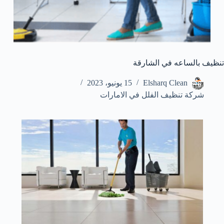
تنظيف بالساعه في الشارقة
Elsharq Clean
15 يونيو، 2023
شركة تنظيف الفلل في الامارات