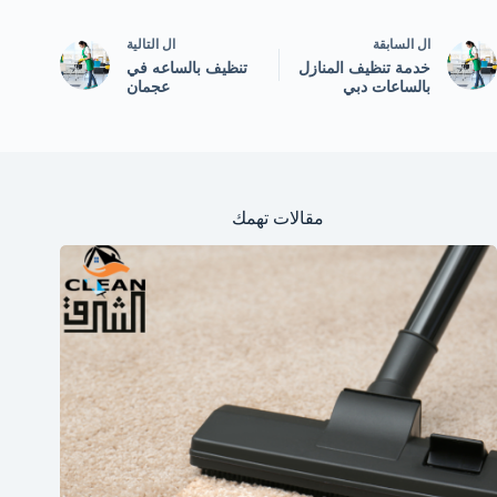
ال
السابقة
ال
التالية
خدمة تنظيف المنازل
تنظيف بالساعه في
بالساعات دبي
عجمان
مقالات تهمك