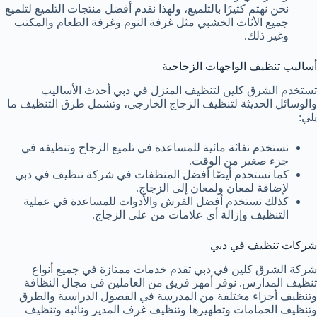
نحن نهتم كثيرًا بالتلميع، ولهذا نقدم أفضل منتجات التلميع لتلميع
جميع الأثاث الخشبي مثل غرفة النوم وغرفة الطعام والمكتب
وغير ذلك.
أساليب تنظيف الواجهات الزجاجية
تستخدم الشرق كلين لتنظيف المنزل في دبي أحدث الأساليب
والوسائل الحديثة لتنظيف الزجاج الخارجي، وتشمل طرق التنظيف ما
يلي:
نستخدم نفاثة مائية للمساعدة في تلميع الزجاج وتنظيفه في
جزء صغير من الوقت.
كما نستخدم أيضًا أفضل المنظفات في شركة تنظيف في دبي
لإضافة لمعان ولمعان إلى الزجاج.
كذلك نستخدم أفضل الفرش والأدوات للمساعدة في عملية
التنظيف وإزالة أي علامات من على الزجاج.
شركات تنظيف في دبي
شركة الشرق كلين في دبي تقدم خدمات ممتازة في جميع أنواع
تنظيف المدارس. نوفر أمهر فريق من العاملين في مجال النظافة
وتنظيف أجزاء مختلفة من المدرسة في الفصول الدراسية والطرق
وتنظيف الحمامات وتطهيرها وتنظيف غرف المدير ونائبه وتنظيف