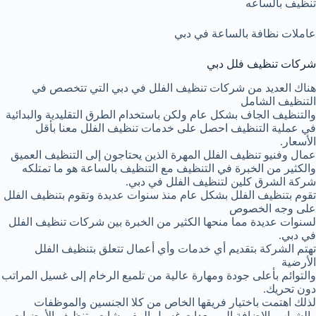
تنظيف بالساعه
عاملات نظافة بالساعة في دبي
شركات تنظيف فلل دبي
هناك العديد من شركات تنظيف الفلل في دبي التي تتخصص في
التنظيف الشامل
والتنظيف الجاف بشكل عام ولكن باستخدام الطرق التقليدية والبدائية
في عملية التنظيف احصل على خدمات تنظيف الفلل معنا بأقل
الأسعار.
عمال وفنيو تنظيف الفلل المهرة الذين يحتاجون إلى التنظيف العميق
والكثير من الخبرة في التنظيف مع التنظيف بالساعة هو ما تمتلكه
شركة الشرق كلين لتنظيف الفلل في دبي.
تقوم بتنظيف الفلل بشكل عام منذ سنوات عديدة وتقوم بتنظيف الفلل
على وجه الخصوص
لسنوات عديدة مما منحها الكثير من الخبرة بين شركات تنظيف الفلل
في دبي.
تهتم الشركة بتقديم أي خدمات وأي أعمال تتعلق بتنظيف الفلل
الأرضية
والتوائم بأعلى جودة ومهارة عالية من تلميع الرخام إلى غسيل المراتب
دون تحريك.
لذلك اهتمت باختيار فريقها الخاص من كلا الجنسين والموظفات
والشباب بالإضافة إلى معدات غسيل المفروشات وتنظيف الأرضيات