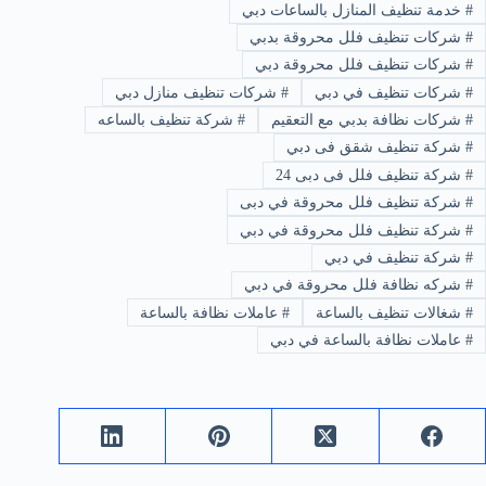
#
خدمة تنظيف المنازل بالساعات دبي
#
شركات تنظيف فلل محروقة بدبي
#
شركات تنظيف فلل محروقة دبي
#
شركات تنظيف في دبي
#
شركات تنظيف منازل دبي
#
شركات نظافة بدبي مع التعقيم
#
شركة تنظيف بالساعه
#
شركة تنظيف شقق فى دبي
#
شركة تنظيف فلل فى دبى 24
#
شركة تنظيف فلل محروقة في دبى
#
شركة تنظيف فلل محروقة في دبي
#
شركة تنظيف في دبي
#
شركه نظافة فلل محروقة في دبي
#
شغالات تنظيف بالساعة
#
عاملات نظافة بالساعة
#
عاملات نظافة بالساعة في دبي