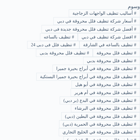
وسوم
#
أساليب تنظيف الواجهات الزجاجية
#
أسعار شركة تنظيف فلل محروقة في دبي
#
أفضل شركة تنظيف فلل محروقة جديدة فى دبي
#
افضل شركة تنظيف في دبي
#
تنظيف بالساعه
#
تنظيف بالساعه في الشارقة
#
تنظيف فلل فى دبى 24
#
تنظيف فلل محروقة
#
تنظيف فلل محروقة بدبى
#
تنظيف فلل محروقة بدبي
#
تنظيف فلل محروقة في أبراج بحيرة جميرا
#
تنظيف فلل محروقة في أبراج بحيرة جميرا البستكية
#
تنظيف فلل محروقة في أبو هيل
#
تنظيف فلل محروقة في أم هرير
#
تنظيف فلل محروقة في البدع (بر دبي)
#
تنظيف فلل محروقة في البرشاء
#
تنظيف فلل محروقة في البطين (دبي)
#
تنظيف فلل محروقة في الحمرية (دبي)
#
تنظيف فلل محروقة في الخليج التجاري