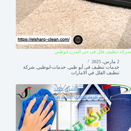
شركة تنظيف فلل فى حى المزن ابوظبي
2 مارس، 2025
خدمات تنظيف فى أبو ظبي
,
خدمات-ابوظبي
,
شركة
تنظيف الفلل في الامارات