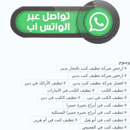
وسوم
#
ارخص شركة تنظيف كنب بالبخار بدبى
#
ارخص شركة تنظيف كنب بدبي
#
افضل شركة تنظيف كنب بدبي
#
تنظيف الأرائك في دبي
#
تنظيف الكنب
#
تنظيف الكنب في الامارات
#
تنظيف الكنب في دبى
#
تنظيف الكنب في دبي
#
تنظيف كنب في أبراج بحيرة جميرا
#
تنظيف كنب في أبراج بحيرة جميرا البستكية
#
تنظيف كنب في أبو هيل
#
تنظيف كنب في أم هرير
#
تنظيف كنب في القصيص