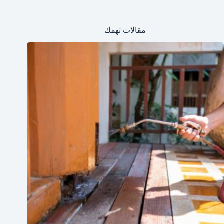
مقالات تهمك