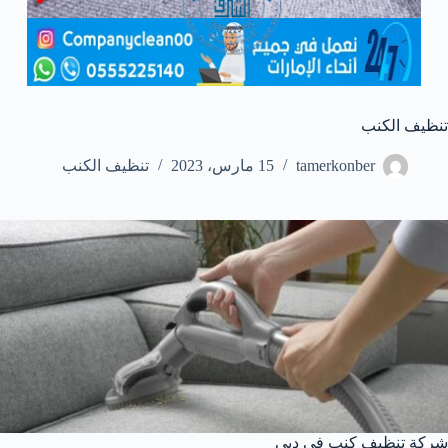
تنظيف الكنب
tamerkonber
15 مارس، 2023
تنظيف الكنب
شركة تنظيف كنب في دبي