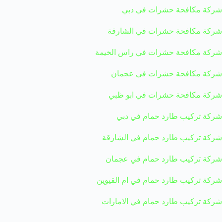
شركة مكافحة حشرات في دبي
شركة مكافحة حشرات في الشارقة
شركة مكافحة حشرات في راس الخيمة
شركة مكافحة حشرات في عجمان
شركة مكافحة حشرات في ابو ظبي
شركة تركيب طارد حمام في دبي
شركة تركيب طارد حمام في الشارقة
شركة تركيب طارد حمام في عجمان
شركة تركيب طارد حمام في ام القيوين
شركة تركيب طارد حمام في الامارات