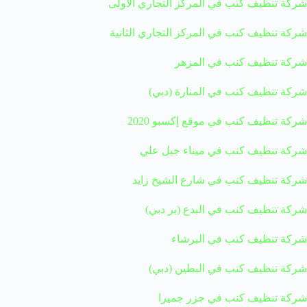
شركة تنظيف كنب في المركز التجاري الأولى
شركة تنظيف كنب في المركز التجاري الثانية
شركة تنظيف كنب في المزهر
شركة تنظيف كنب في المنارة (دبي)
شركة تنظيف كنب في موقع إكسبو 2020
شركة تنظيف كنب في ميناء جبل علي
شركة تنظيف كنب في شارع الشيخ زايد
شركة تنظيف كنب في البدع (بر دبي)
شركة تنظيف كنب في البرشاء
شركة تنظيف كنب في البطين (دبي)
شركة تنظيف كنب في جزر جميرا