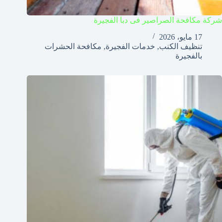
شركة مكافحة الصراصير فى دبا الفجيرة
17 مايو، 2026
تنظيف الكنب
,
خدمات الفجيرة
,
مكافحة الحشرات
بالفجيرة