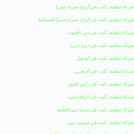
شركة تنظيف كنب في أبراج بحيرة جميرا
شركة تنظيف كنب في أبراج بحيرة جميرا البستكية
شركة تنظيف كنب في دبي الجنوب
شركة تنظيف كنب في ديرة (دبي)
شركة تنظيف كنب في أبو هيل
شركة تنظيف كنب في أم هرير
شركة تنظيف كنب في رأس الخور
شركة تنظيف كنب في الرقة (دبي)
شركة تنظيف كنب في مدينة دبي الطبية
شركة تنظيف كنب في مرسى دبي