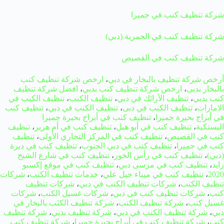
شركة تنظيف كنب في جميرا
شركة تنظيف كنب في الحمرية (دبي)
شركة تنظيف كنب في القصيص
أرخص شركة تنظيف بالبخار في دبي
،
ارخص شركة تنظيف كنب
بالبخار بدبى
،
ارخص شركة تنظيف كنب بدبي
،
افضل شركة تنظيف
كنب بدبي
،
تنظيف الأرائك في دبي
،
تنظيف الكنب
،
تنظيف الكنب في
الامارات
،
تنظيف الكنب في دبى
،
تنظيف الكنب في دبي
،
تنظيف كنب
في أبراج بحيرة جميرا
،
تنظيف كنب في أبراج بحيرة جميرا
البستكية
،
تنظيف كنب في أبو هيل
،
تنظيف كنب في أم هرير
،
تنظيف
كنب في القصيص
،
تنظيف كنب في المركز التجاري الأولى
،
تنظيف
كنب في جميرا
،
تنظيف كنب في دبي الجنوب
،
تنظيف كنب في ديرة
(دبي)
،
تنظيف كنب في رأس الخور
،
تنظيف كنب في شارع الشيخ
زايد
،
تنظيف كنب في مرسى دبي
،
تنظيف كنب في موقع إكسبو
2020
،
تنظيف كنب في ميناء جبل علي
،
خدمات تنظيف الكنب
،
شركات
تنظيف الكنب
،
شركات تنظيف الكنب في دبي
،
شركات تنظيف
كنب
،
شركات تنظيف كنب فى دبي
،
شركات غسيل الكنب
،
شركات
غسيل كنب
،
شركة تنظيف الكنب
،
شركة تنظيف الكنَب بالبخار في
دبي
،
شركة تنظيف الكنب في دبي
،
شركة تنظيف بدبي
،
شركة تنظيف
كنب
،
شركة تنظيف كنب في أبراج بحيرة جميرا
،
شركة تنظيف كنب