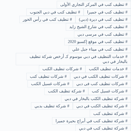
#
تنظيف كنب في المركز التجاري الأولى
#
تنظيف كنب في جميرا
#
تنظيف كنب في دبي الجنوب
#
تنظيف كنب في ديرة (دبي)
#
تنظيف كنب في رأس الخور
#
تنظيف كنب في شارع الشيخ زايد
#
تنظيف كنب في مرسى دبي
#
تنظيف كنب في موقع إكسبو 2020
#
تنظيف كنب في ميناء جبل علي
#
خدمات التنظيف في دبي موسوم كـ أرخص شركة تنظيف
بالبخار في دبي
#
خدمات تنظيف الكنب
#
شركات تنظيف الكنب
#
شركات تنظيف الكنب في دبي
#
شركات تنظيف كنب
#
شركات تنظيف كنب فى دبي
#
شركات غسيل الكنب
#
شركات غسيل كنب
#
شركة تنظيف الكنب
#
شركة تنظيف الكنَب بالبخار في دبي
#
شركة تنظيف الكنب في دبي
#
شركة تنظيف بدبي
#
شركة تنظيف كنب
#
شركة تنظيف كنب في أبراج بحيرة جميرا
#
شركة تنظيف كنب في دبي