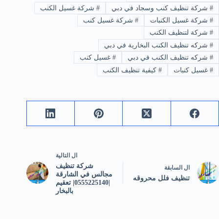
#
شركة تنظيف كنب وسجاد في دبي
#
شركة غسيل الكنب
#
شركة غسيل الكنبات
#
شركة غسيل كنب
#
شركة لتنظيف الكنب
#
شركه تنظيف الكنب البخارية في دبي
#
شركه تنظيف الكنب في دبي
#
غسيل كنب
#
غسيل كنبات
#
كيفية تنظيف الكنب
ال
التالية
شركة تنظيف
ال
السابقة
مجالس في الشارقة
تنظيف فلل محروقه
|0555225140| تعقيم
بالبخار