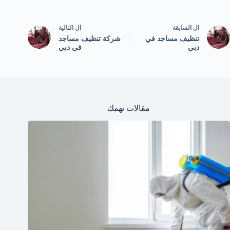
ال
السابقة
ال
التالية
تنظيف مساجد في
شركة تنظيف مساجد
دبي
في دبي
مقالات تهمك