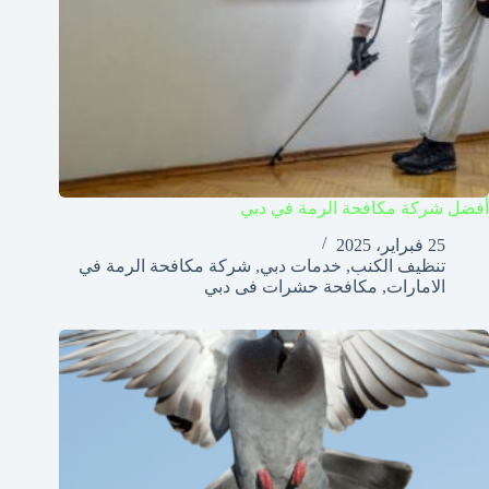
أفضل شركة مكافحة الرمة في دبي
25 فبراير، 2025
تنظيف الكنب
,
خدمات دبي
,
شركة مكافحة الرمة في
الامارات
,
مكافحة حشرات فى دبي