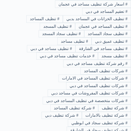
#
اسعار شركة تنظيف مساجد في عجمان
#
تعقيم المساجد في دبي
#
تنظيف الخزانات في المساجد بدبي
#
تنظيف المساجد
#
تنظيف المساجد في عجمان
#
تنظيف المسجد
#
تنظيف سجاد المساجد
#
تنظيف سجاد المسجد
#
تنظيف عميق دبي
#
تنظيف مساجد
#
تنظيف مساجد في الشارقة
#
تنظيف مساجد في دبي
#
تنظيف مسجد
#
خدمات تنظيف مساجد في دبي
#
رقم شركة تنظيف مساجد في دبي
#
شركات تنظيف المساجد
#
شركات تنظيف المساجد في الامارات
#
شركات تنظيف المساجد في دبي
#
شركات تنظيف المفروشات في مساجد دبي
#
شركات متخصصة في تنظيف المساجد في دبي
#
شركة تنظيف
#
شركة تنظيف المساجد
#
شركة تنظيف بالامارات
#
شركة تنظيف دبي
#
شركة تنظيف سجاد في ابوظبي
#
شركة تنظيف سجاد في الشارقة