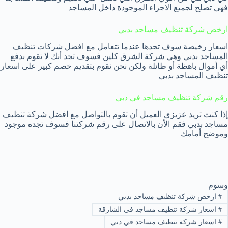
فهي تصلح لجميع الاجزاء الموجودة داخل المساجد
ارخص شركة تنظيف مساجد بدبي
اسعار رخيصة سوف تجدها عندما تتعامل مع افضل شركات تنظيف
المساجد بدبي وهي شركة الشرق كلين فسوف تجد أنك لا تقوم بدفع
أي أموال باهظة أو طائلة ولكن نحن نقوم بتقديم خصم كبير على اسعار
تنظيف المساجد بدبي
رقم شركة تنظيف مساجد في دبي
إذا كنت تريد عزيزي العميل أن تقوم بالتواصل مع افضل شركة تنظيف
مساجد بدبي فقم الأن بالاتصال على رقم شركتنا فسوف تجده موجود
وموضح أمامك
وسوم
#
ارخص شركة تنظيف مساجد بدبي
#
اسعار شركة تنظيف مساجد في الشارقة
#
اسعار شركة تنظيف مساجد في دبي