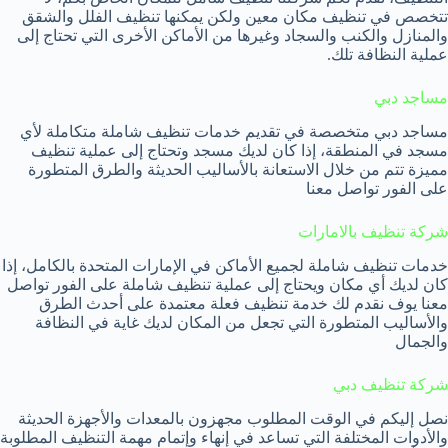
تتخصص في تنظيف مكان معين ولكن يمكنها تنظيف الفلل والشقق
والمنازل والكنب والسجاد وغيرها من الأماكن الأخرى التي تحتاج إلى
عملية النظافة تلك.
مساجد دبي
مساجد دبي متخصصة في تقديم خدمات تنظيف شاملة متكاملة لأي
مسجد في المنطقة، إذا كان لديك مسجد وتحتاج إلى عملية تنظيف
مميزة تتم من خلال الاستعانة بالأساليب الحديثة والطرق المتطورة
على الفور تواصل معنا
شركة تنظيف بالامارات
خدمات تنظيف شاملة لجميع الأماكن في الإمارات المتحدة بالكامل، إذا
كان لديك أي مكان ويحتاج إلى عملية تنظيف شاملة على الفور تواصل
معنا يوف نقدم لك خدمة تنظيف فعلة معتمدة على أحدث الطرق
والأساليب المتطورة التي تجعل من المكان لديك غاية في النظافة
والجمال
شركة تنظيف دبي
نصل إليكم في الوقت المطلوب مجهزون بالمعدات والأجهزة الحديثة
والأدوات المختلفة التي تساعد في إنهاء وإتمام مهمة التنظيف المطلوبة