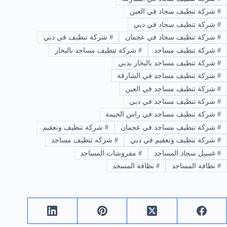
#
شركة تنظيف سجاد في العين
#
شركة تنظيف سجاد في دبي
#
شركة تنظيف سجاد في عجمان
#
شركة تنظيف في دبي
#
شركة تنظيف مساجد
#
شركة تنظيف مساجد بالبخار
#
شركة تنظيف مساجد بالبخار بدبي
#
شركة تنظيف مساجد في الشارقة
#
شركة تنظيف مساجد في العين
#
شركة تنظيف مساجد في دبي
#
شركة تنظيف مساجد في راس الخيمة
#
شركة تنظيف مساجد في عجمان
#
شركة تنظيف وتعقيم
#
شركة تنظيف وتعقيم في دبي
#
شركه تنظيف مساجد
#
غسيل سجاد المساجد
#
مفروشات المساجد
#
نظافة المساجد
#
نظافة المسجد