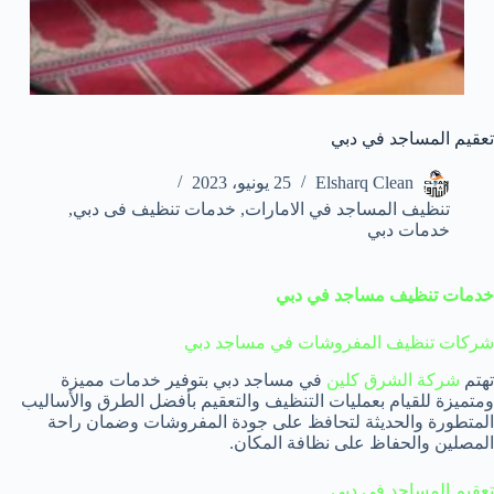
تعقيم المساجد في دبي
Elsharq Clean
25 يونيو، 2023
تنظيف المساجد في الامارات
,
خدمات تنظيف فى دبي
,
خدمات دبي
خدمات تنظيف مساجد في دبي
شركات تنظيف المفروشات في مساجد دبي
تهتم
شركة الشرق كلين
في مساجد دبي بتوفير خدمات مميزة
ومتميزة للقيام بعمليات التنظيف والتعقيم بأفضل الطرق والأساليب
المتطورة والحديثة لتحافظ على جودة المفروشات وضمان راحة
المصلين والحفاظ على نظافة المكان.
تعقيم المساجد في دبي