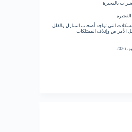
شرات بالفجيرة
لفجيرة
كلات التي تواجه أصحاب المنازل والفلل
 الأمراض وإتلاف الممتلكات