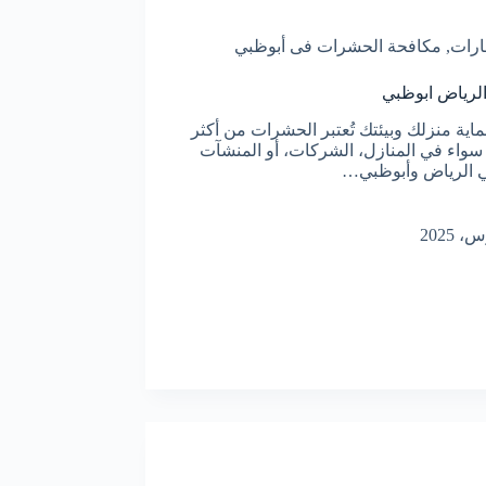
ارات
,
مكافحة الحشرات فى أبوظبي
لرياض ابوظبي
ة منزلك وبيئتك تُعتبر الحشرات من أكثر
 سواء في المنازل، الشركات، أو المنشآت
في الرياض وأبوظبي…