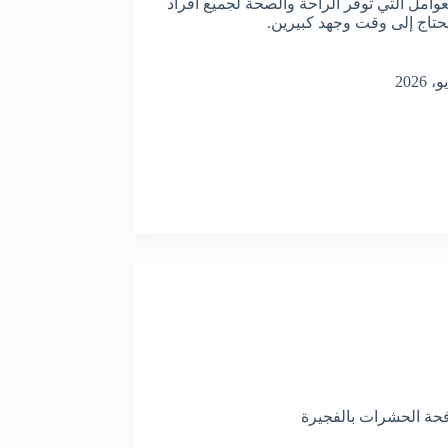
امل التي توفر الراحة والصحة لجميع أفراد
تحتاج إلى وقت وجهد كبيرين.
حة الحشرات بالفجيرة