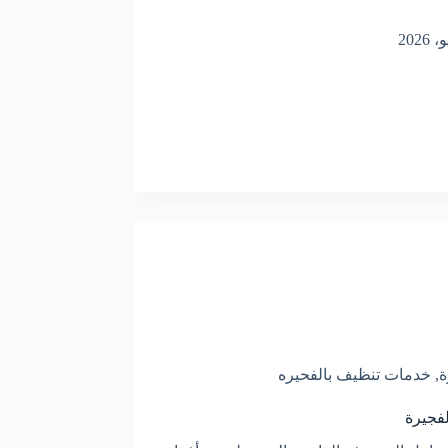
ة
,
خدمات تنظيف بالفحيره
فجيرة