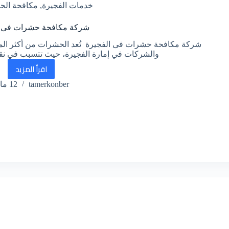
خدمات الفجيرة
,
مكافحة الح
شركة مكافحة حشرات فى ا
شركة مكافحة حشرات فى الفجيرة تُعد الحشرات من أكثر المش
والشركات في إمارة الفجيرة، حيث تتسبب في نقل
اقرأ المزيد
شركة
tamerkonber
12 مايو، 2026
مكافحة
حشرات
فى
الفجيرة