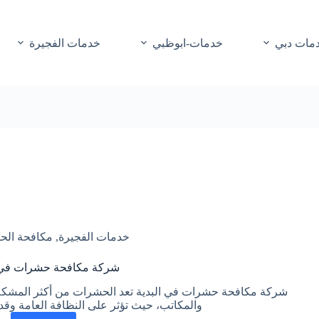
مات دبي
خدمات-ابوظبي
خدمات الفجيرة
خدمات الفجيرة
,
مكافحة الح
شركة مكافحة حشرات في ا
شركة مكافحة حشرات في البدية تعد الحشرات من أكثر المشكلات
والمكاتب، حيث تؤثر على النظافة العامة وق