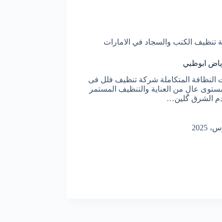
تنظيف الكنب والسجاد في الامارات
ياض ابوظبي
النظافة المتكاملة شركة تنظيف فلل فى
 مستوى عالٍ من العناية والتنظيف المستمر
قدم الشرق كلين…