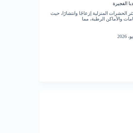
ا الفجيرة
 الحشرات المنزلية إزعاجًا وانتشارًا، حيث
مات والأماكن الرطبة، مما