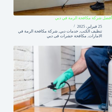
أفضل شركة مكافحة الرمة في دبي
25 فبراير، 2025
تنظيف الكنب
,
خدمات دبي
,
شركة مكافحة الرمة في
الامارات
,
مكافحة حشرات فى دبي