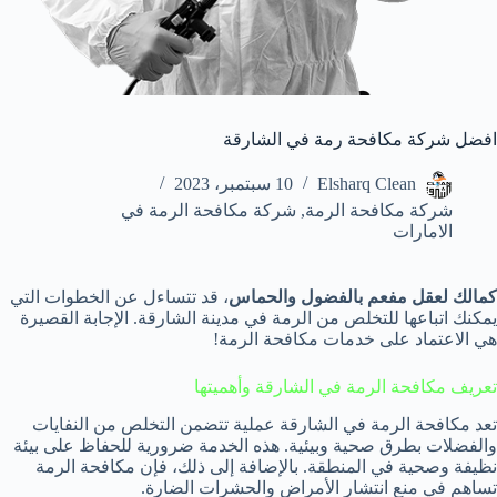
افضل شركة مكافحة رمة في الشارقة
Elsharq Clean
10 سبتمبر، 2023
شركة مكافحة الرمة
,
شركة مكافحة الرمة في
الامارات
كمالك لعقل مفعم بالفضول والحماس
، قد تتساءل عن الخطوات التي
يمكنك اتباعها للتخلص من الرمة في مدينة الشارقة. الإجابة القصيرة
هي الاعتماد على خدمات مكافحة الرمة!
تعريف مكافحة الرمة في الشارقة وأهميتها
تعد مكافحة الرمة في الشارقة عملية تتضمن التخلص من النفايات
والفضلات بطرق صحية وبيئية. هذه الخدمة ضرورية للحفاظ على بيئة
نظيفة وصحية في المنطقة. بالإضافة إلى ذلك، فإن مكافحة الرمة
تساهم في منع انتشار الأمراض والحشرات الضارة.