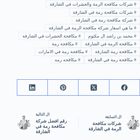
#
شركات مكافحة الرمة والحشرات في الشارقة
#
شركات مكافحة رمة في الشارقة
#
شركة مكافحة رمة في الشارقة
#
ما هي اسعار شركة مكافحة الرمة في الشارقة
#
محمد بن راشد ال مكتوم
#
مكافحة الحشرات في الشارقة
#
مكافحة الرمة في الشارقة
#
مكافحة رمة
#
مكافحة رمة الشارقة
#
مكافحة رمة في الامارات
#
مكافحة رمة في الشارقة
#
مكافحه رمه
ال
التالية
ال
السابقة
رقم افضل شركة
شركات مكافحة
مكافحة رمة في
الرمة في الشارقة
الشارقة