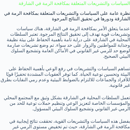
السياسات والتشريعات المتعلقة بمكافحة الرمة في الشارقة
نظرة عامة على السياسات والتشريعات المتعلقة بمكافحة الرمة في
الشارقة ودورها في تحقيق النتائج المرجوة
عندما يتعلق الأمر بمكافحة الرمة في الشارقة، هناك سياسات
وتشريعات قوية تهدف إلى تحقيق النتائج المرجوة. تعتبر السلطات
المحلية في الشارقة على دراية تامة بأهمية الحفاظ على بيئة نظيفة
وجذابة للمواطنين والزوار على حد سواء. تم وضع تشريعات صارمة
لوضع حد للرمي غير القانوني في الأماكن العامة وتشجيع السلوك
البيئي الصحيح.
تساهم السياسات والتشريعات في رفع الوعي بأهمية الحفاظ على
البيئة وتحسين نوعية الحياة. كما توفر العقوبات المشددة تحفيزًا قويًا
للأفراد والجماعات للالتزام بالضوابط البيئية وعدم رمي النفايات بطرق
غير قانونية.
تعمل السلطات المحلية في الشارقة بشكل وثيق مع المجتمع المحلي
والمؤسسات الخاصة لتعزيز الوعي وتنظيم حملات توعية للحد من
الرمي غير القانوني وتشجيع السلوك البيئي المسؤول.
بفضل هذه السياسات والتشريعات القوية، تحققت نتائج إيجابية في
مكافحة الرمة في الشارقة، حيث تم تخفيض مستوى الرمي غير