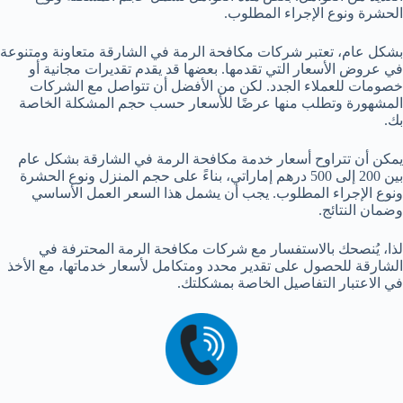
الحشرة ونوع الإجراء المطلوب.
بشكل عام، تعتبر شركات مكافحة الرمة في الشارقة متعاونة ومتنوعة
في عروض الأسعار التي تقدمها. بعضها قد يقدم تقديرات مجانية أو
خصومات للعملاء الجدد. لكن من الأفضل أن تتواصل مع الشركات
المشهورة وتطلب منها عرضًا للأسعار حسب حجم المشكلة الخاصة
بك.
يمكن أن تتراوح أسعار خدمة مكافحة الرمة في الشارقة بشكل عام
بين 200 إلى 500 درهم إماراتي، بناءً على حجم المنزل ونوع الحشرة
ونوع الإجراء المطلوب. يجب أن يشمل هذا السعر العمل الأساسي
وضمان النتائج.
لذا، يُنصحك بالاستفسار مع شركات مكافحة الرمة المحترفة في
الشارقة للحصول على تقدير محدد ومتكامل لأسعار خدماتها، مع الأخذ
في الاعتبار التفاصيل الخاصة بمشكلتك.