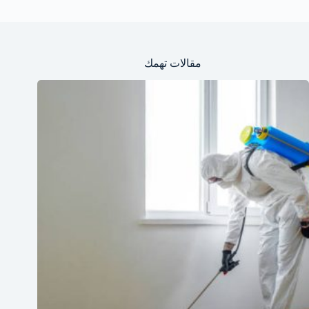
مقالات تهمك