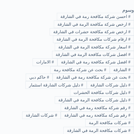
وسوم
#
احسن شركة مكافحة رمة في الشارقة
#
ارخص شركة مكافحة الرمة في الشارقة
#
ارخص شركة مكافحة حشرات في الشارقة
#
ارقام شركات مكافحة الرمة في الشارقة
#
اسعار شركة مكافحة الرمة في الشارقة
#
افضل شركات مكافحة الرمة في الشارقة
#
افضل شركة مكافحة رمة في الشارقة
#
الامارات
#
الشارقة
#
بحث عن شركة مكافحة رمة
#
بحث عن شركة مكافحة رمة في الشارقة
#
حاكم دبي
#
دليل شركات الشارقة
#
دليل شركات الشارقة استثمار
#
دليل شركات مكافحة الحشرات
#
دليل شركات مكافحة الرمة في الشارقة
#
رقم شركة مكافحة رمة في الشارقة
#
رقم شركة مكافحة رمه في الشارقة
#
شركات الشارقة
#
شركات مكافحة الرمة
#
شركات مكافحة الرمة في الشارقة