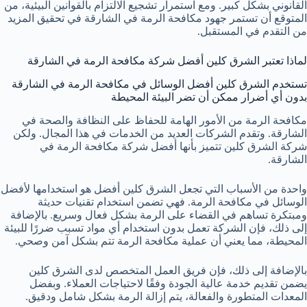
القانوني بشكل كبير. ومع استمرار تشجيع الالتزام بالقوانين البيئية، من
المتوقع أن تستمر جهود مكافحة الرمة في الشارقة في تحقيق المزيد
من التقدم في المستقبل.
لماذا تعتبر الشرق كلين أفضل شركة مكافحة الرمة في الشارقة
تستخدم الشرق كلين أفضل الوسائل في مكافحة الرمة في الشارقة
بدون أي أضرار ممكن أن تضر البيئة المحيطة
مكافحة الرمة من الأمور الهامة للحفاظ على النظافة والصحة في
الشارقة. وتقدم الشركات العديد من الخدمات في هذا المجال. ولكن
شركة الشرق كلين تتميز بأنها أفضل شركة مكافحة الرمة في
الشارقة.
واحدة من الأسباب التي تجعل الشرق كلين أفضل هو استخدامها لأفضل
الوسائل في مكافحة الرمة. فهي تضمن استخدام تقنيات حديثة
ومبتكرة تساهم في القضاء على الرمة بشكل فعال وسريع. بالإضافة
إلى ذلك، فإن الشركة تعمل بدون استخدام أي مواد تسبب ضررًا للبيئة
المحيطة، مما يعني أن عملية مكافحة الرمة تتم بشكل آمن وصحي.
بالإضافة إلى ذلك، فإن فريق العمل المتخصص لدى الشرق كلين
يضمن تقديم خدمة عالية الجودة وفقًا لاحتياجات العملاء. وبفضل
المعدات المتطورة والفعالة، يتم إزالة الرمة بشكل شامل ودقيق.