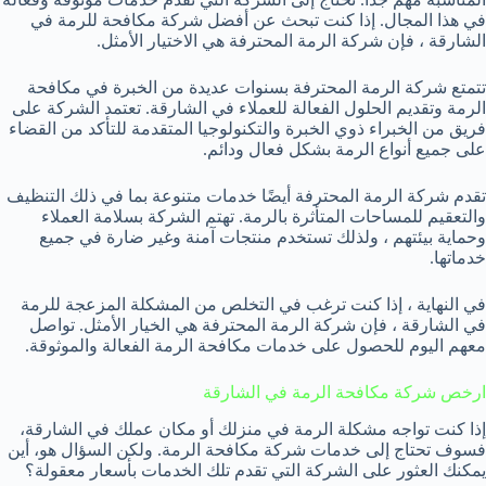
في هذا المجال. إذا كنت تبحث عن أفضل شركة مكافحة للرمة في
الشارقة ، فإن شركة الرمة المحترفة هي الاختيار الأمثل.
تتمتع شركة الرمة المحترفة بسنوات عديدة من الخبرة في مكافحة
الرمة وتقديم الحلول الفعالة للعملاء في الشارقة. تعتمد الشركة على
فريق من الخبراء ذوي الخبرة والتكنولوجيا المتقدمة للتأكد من القضاء
على جميع أنواع الرمة بشكل فعال ودائم.
تقدم شركة الرمة المحترفة أيضًا خدمات متنوعة بما في ذلك التنظيف
والتعقيم للمساحات المتأثرة بالرمة. تهتم الشركة بسلامة العملاء
وحماية بيئتهم ، ولذلك تستخدم منتجات آمنة وغير ضارة في جميع
خدماتها.
في النهاية ، إذا كنت ترغب في التخلص من المشكلة المزعجة للرمة
في الشارقة ، فإن شركة الرمة المحترفة هي الخيار الأمثل. تواصل
معهم اليوم للحصول على خدمات مكافحة الرمة الفعالة والموثوقة.
ارخص شركة مكافحة الرمة في الشارقة
إذا كنت تواجه مشكلة الرمة في منزلك أو مكان عملك في الشارقة،
فسوف تحتاج إلى خدمات شركة مكافحة الرمة. ولكن السؤال هو، أين
يمكنك العثور على الشركة التي تقدم تلك الخدمات بأسعار معقولة؟