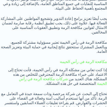
المناسبة للنفايات في جميع المناطق العامة، بالإضافة إلى زيادة وعي
المجتمع بأهمية الحفاظ على البيئة.
يجب أيضًا تعزيز برامج إعادة التدوير وتشجيع المواطنين على المشاركة
الفعالة فيها. علاوة على ذلك، يجب تطبيق أنظمة رقابة صارمة لضمان
الامتثال لقوانين مكافحة الرمة وتطبيق العقوبات المناسبة على
المخالفين.
مكافحة الرمة في رأس الخيمة تعتبر مسؤولية مشتركة للجميع،
وبالعمل المشترك ستتحقق نتائج إيجابية في حماية البيئة وتعزيز الصحة
العامة.
مكافحة الرمة في رأس الخيمة
إذا كنت تعاني من مشكلة الرمة في رأس الخيمة، فأنت تحتاج إلى
الاعتماد على خبراء مكافحة الرمة المحترفين للتخلص من هذه
المشكلة. هناك العديد من
شركات مكافحة الرمة في رأس
الخيمة
المتخصصة في حل هذه المشكلة.
تحتاج إلى البحث عن شركة مرخصة وذات سمعة جيدة في التعامل مع
الرمة. تأكد من أنها تستخدم أساليب آمنة وفعالة في القضاء على
الحشرات والقوارض. قم بقراءة تعليقات العملاء السابقين واستفسر