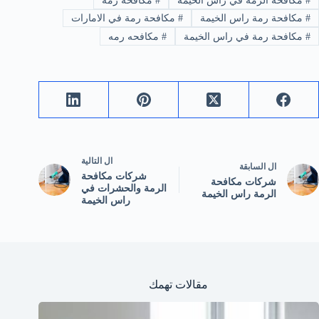
#
مكافحة الرمة في راس الخيمة
#
مكافحة رمة
#
مكافحة رمة راس الخيمة
#
مكافحة رمة في الامارات
#
مكافحة رمة في راس الخيمة
#
مكافحه رمه
ال
التالية
ال
السابقة
شركات مكافحة
شركات مكافحة
الرمة والحشرات في
الرمة راس الخيمة
راس الخيمة
مقالات تهمك