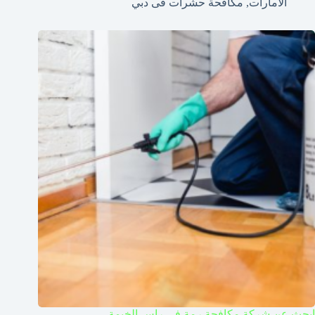
الامارات
,
مكافحة حشرات فى دبي
ابحث عن شركة مكافحة رمة في راس الخيمة