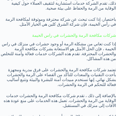
ذلك، تقدم الشركة خدمات استشارية لتثقيف العملاء حول كيفية
الوقاية من الرمة والحفاظ على بيئة صحية.
باختصار، إذا كنت تبحث عن شركة محترفة وموثوقة لمكافحة الرمة
في رأس الخيمة، فإن شركة الشرق كلين هي الخيار الأمثل.
شركات مكافحة الرمة والحشرات في راس الخيمة
إذا كنت تعاني من مشكلة الرمة أو وجود حشرات في منزلك في راس
الخيمة ، فإن الحل الأمثل هو الاستعانة بشركات مكافحة الرمة
والحشرات المحترفة. تقدم هذه الشركات خدمات فعالة وآمنة للتخلص
من هذه المشاكل.
تعتمد شركات مكافحة الرمة والحشرات على فرق مدربة ومجهزة
بأحدث التقنيات والمعدات للتأكد من القضاء على الرمة والحشرات
بشكل نهائي. إنها تستخدم مبيدات آمنة للبشرة والبيئة وتتبع أساليب
فعالة للتحكم في الرمة والحشرات.
بالإضافة إلى ذلك ، تقدم شركات مكافحة الرمة والحشرات خدمات
الوقاية من الرمة والحشرات. تعمل هذه الخدمات على منع عودة هذه
الآفات إلى منزلك في المستقبل.