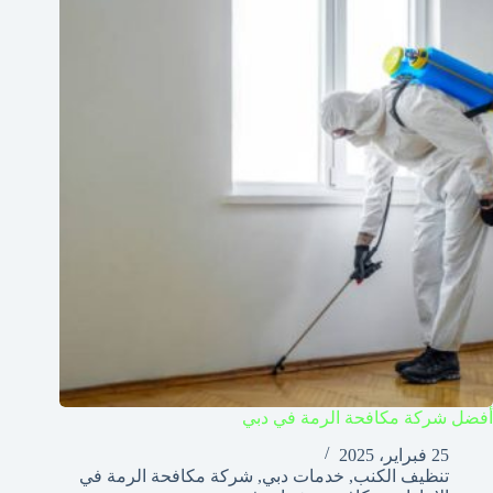
أفضل شركة مكافحة الرمة في دبي
25 فبراير، 2025
تنظيف الكنب
,
خدمات دبي
,
شركة مكافحة الرمة في