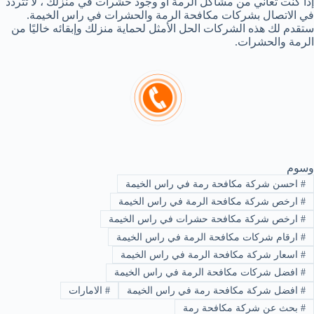
إذا كنت تعاني من مشاكل الرمة أو وجود حشرات في منزلك ، لا تتردد
في الاتصال بشركات مكافحة الرمة والحشرات في راس الخيمة.
ستقدم لك هذه الشركات الحل الأمثل لحماية منزلك وإبقائه خاليًا من
الرمة والحشرات.
وسوم
#
احسن شركة مكافحة رمة في راس الخيمة
#
ارخص شركة مكافحة الرمة في راس الخيمة
#
ارخص شركة مكافحة حشرات في راس الخيمة
#
ارقام شركات مكافحة الرمة في راس الخيمة
#
اسعار شركة مكافحة الرمة في راس الخيمة
#
افضل شركات مكافحة الرمة في راس الخيمة
#
افضل شركة مكافحة رمة في راس الخيمة
#
الامارات
#
بحث عن شركة مكافحة رمة