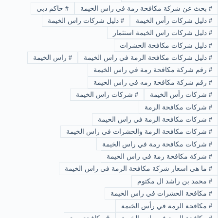
#
بحث عن شركة مكافحة رمة في راس الخيمة
#
حاكم دبي
#
دليل شركات رأس الخيمة
#
دليل شركات راس الخيمة
#
دليل شركات راس الخيمة استثمار
#
دليل شركات مكافحة الحشرات
#
دليل شركات مكافحة الرمة في راس الخيمة
#
راس الخيمة
#
رقم شركة مكافحة رمة في راس الخيمة
#
رقم شركة مكافحة رمه في راس الخيمة
#
شركات رأس الخيمة
#
شركات راس الخيمة
#
شركات مكافحة الرمة
#
شركات مكافحة الرمة في راس الخيمة
#
شركات مكافحة الرمة والحشرات في راس الخيمة
#
شركات مكافحة رمة في راس الخيمة
#
شركة مكافحة رمة في راس الخيمة
#
ما هي اسعار شركة مكافحة الرمة في راس الخيمة
#
محمد بن راشد ال مكتوم
#
مكافحة الحشرات في راس الخيمة
#
مكافحة الرمة في رأس الخيمة