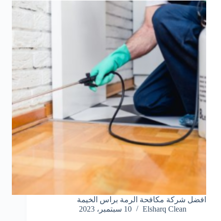
افضل شركة مكافحة الرمة براس الخيمة
Elsharq Clean
10 سبتمبر، 2023