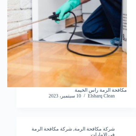
مكافحة الرمة راس الخيمة
Elsharq Clean
10 سبتمبر، 2023
شركة مكافحة الرمة
,
شركة مكافحة الرمة
في الامارات