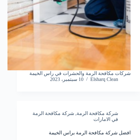
شركات مكافحة الرمة والحشرات في راس الخيمة
Elsharq Clean
10 سبتمبر، 2023
شركة مكافحة الرمة
,
شركة مكافحة الرمة
في الامارات
افضل شركة مكافحة الرمة براس الخيمة