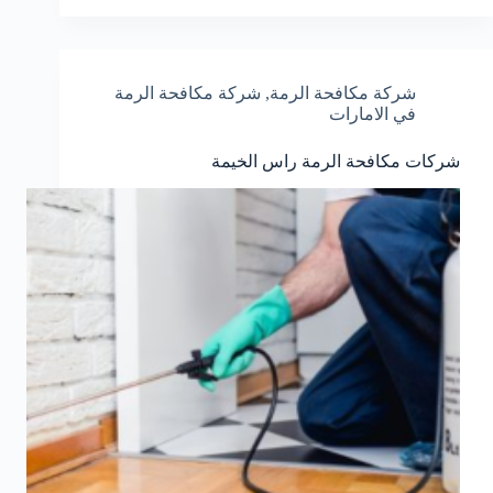
شركة مكافحة الرمة
,
شركة مكافحة الرمة
في الامارات
شركات مكافحة الرمة راس الخيمة