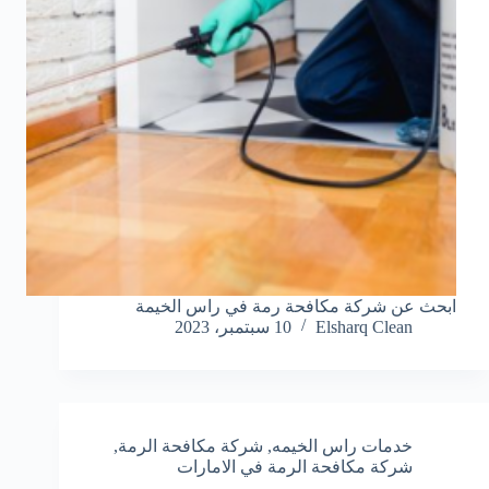
ابحث عن شركة مكافحة رمة في راس الخيمة
Elsharq Clean
10 سبتمبر، 2023
خدمات راس الخيمه
,
شركة مكافحة الرمة
,
شركة مكافحة الرمة في الامارات