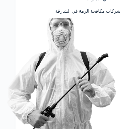
شركات مكافحة الرمة في الشارقة