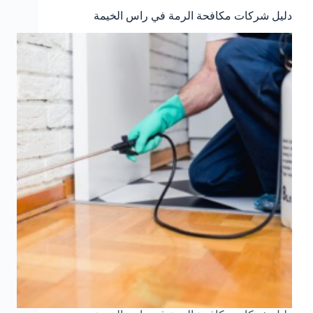
دليل شركات مكافحة الرمة في راس الخيمة