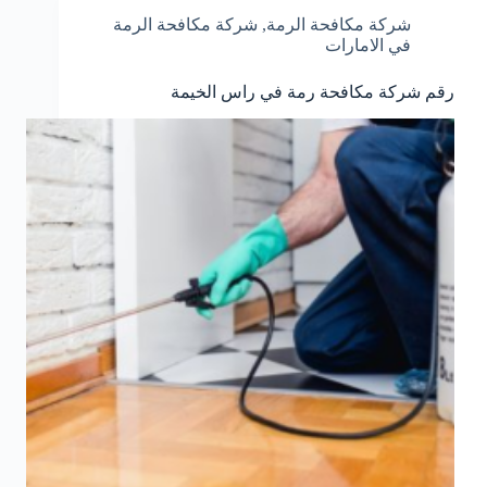
شركة مكافحة الرمة
,
شركة مكافحة الرمة
في الامارات
رقم شركة مكافحة رمة في راس الخيمة