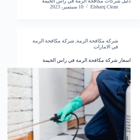
دليل شركات مكافحة الرمة في راس الخيمة
Elsharq Clean
10 سبتمبر، 2023
شركة مكافحة الرمة
,
شركة مكافحة الرمة
في الامارات
اسعار شركة مكافحة الرمة في راس الخيمة