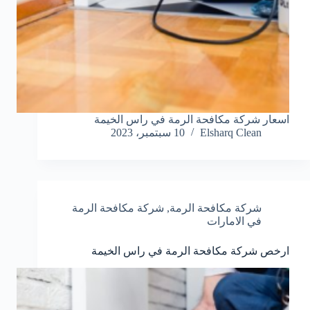
اسعار شركة مكافحة الرمة في راس الخيمة
Elsharq Clean
10 سبتمبر، 2023
شركة مكافحة الرمة
,
شركة مكافحة الرمة
في الامارات
ارخص شركة مكافحة الرمة في راس الخيمة