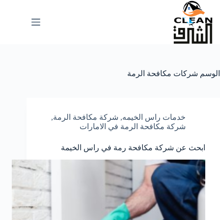
لتجاوز
لى
لمحتوى
الوسم
شركات مكافحة الرمة
خدمات راس الخيمه
,
شركة مكافحة الرمة
,
شركة مكافحة الرمة في الامارات
ابحث عن شركة مكافحة رمة في راس الخيمة