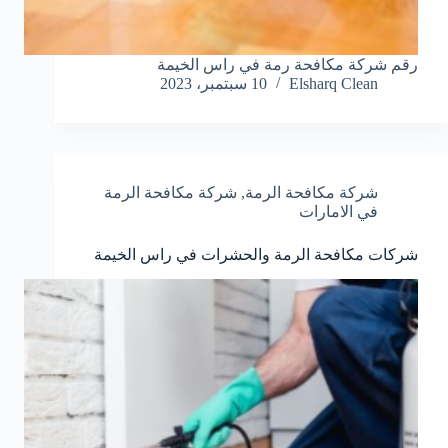
رقم شركة مكافحة رمة في راس الخيمة
Elsharq Clean
10 سبتمبر، 2023
شركة مكافحة الرمة
,
شركة مكافحة الرمة
في الامارات
شركات مكافحة الرمة والحشرات في راس الخيمة