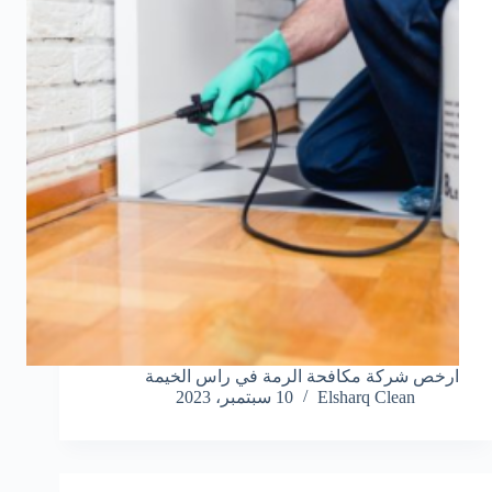
ارخص شركة مكافحة الرمة في راس الخيمة
Elsharq Clean
10 سبتمبر، 2023