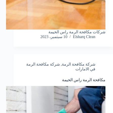
شركات مكافحة الرمة راس الخيمة
Elsharq Clean
10 سبتمبر، 2023
شركة مكافحة الرمة
,
شركة مكافحة الرمة
في الامارات
مكافحة الرمة راس الخيمة