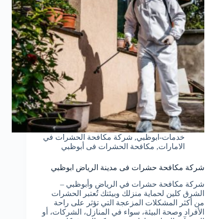
خدمات-ابوظبي
,
شركة مكافحة الحشرات في
الامارات
,
مكافحة الحشرات فى أبوظبي
شركة مكافحة حشرات فى مدينة الرياض ابوظبي
شركة مكافحة حشرات في الرياض وأبوظبي –
الشرق كلين لحماية منزلك وبيئتك تُعتبر الحشرات
من أكثر المشكلات المزعجة التي تؤثر على راحة
الأفراد وصحة البيئة، سواء في المنازل، الشركات، أو