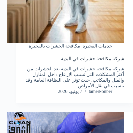
خدمات الفجيرة
,
مكافحة الحشرات بالفجيرة
شركة مكافحة حشرات في البدية
شركة مكافحة حشرات في البدية تعد الحشرات من
أكثر المشكلات التي تسبب الإزعاج داخل المنازل
والفلل والمكاتب، حيث تؤثر على النظافة العامة وقد
تتسبب في نقل الأمراض
tamerkonber
7 يونيو، 2026