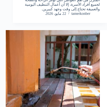
لجميع أفراد الأسرة، إلا أن أعمال التنظيف اليومية
والعميقة تحتاج إلى وقت وجهد كبيرين.
tamerkonber
22 مايو، 2026