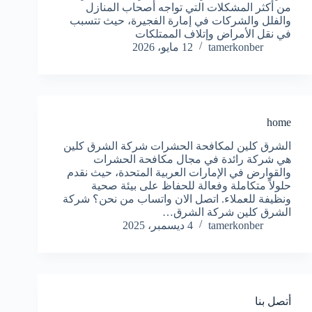
من أكثر المشكلات التي تواجه أصحاب المنازل
والفلل والشركات في إمارة الفجيرة، حيث تتسبب
في نقل الأمراض وإتلاف الممتلكات
tamerkonber
12 مايو، 2026
home
الشرق كلين لمكافحة الحشرات شركة الشرق كلين
هي شركة رائدة في مجال مكافحة الحشرات
والقوارض في الإمارات العربية المتحدة، حيث نقدم
حلولاً متكاملة وفعالة للحفاظ على بيئة صحية
ونظيفة للعملاء. اتصل الان واتساب من نحن؟ شركة
الشرق كلين شركة الشرق…
tamerkonber
4 ديسمبر، 2025
أتصل بنا