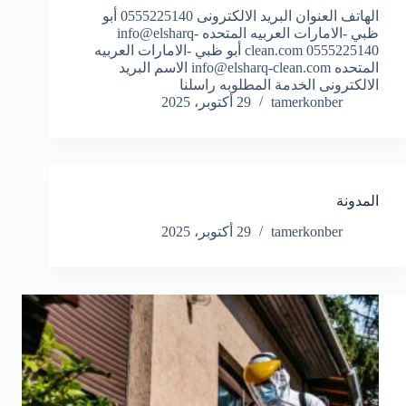
الهاتف العنوان البريد الالكترونى 0555225140 أبو
ظبي -الامارات العربيه المتحده info@elsharq-
clean.com 0555225140 أبو ظبي -الامارات العربيه
المتحده info@elsharq-clean.com الاسم البريد
الالكترونى الخدمة المطلوبه راسلنا
tamerkonber
29 أكتوبر، 2025
المدونة
tamerkonber
29 أكتوبر، 2025