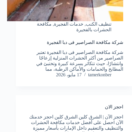
تنظيف الكنب
,
خدمات الفجيرة
,
مكافحة
الحشرات بالفجيرة
شركة مكافحة الصراصير فى دبا الفجيرة
شركة مكافحة الصراصير فى دبا الفجيرة تعتبر
الصراصير من أكثر الحشرات المنزلية إزعاجًا
وانتشارًا، حيث تتكاثر بسرعة كبيرة وتختبئ في
المطابخ والحمامات والأماكن الرطبة، مما
tamerkonber
17 مايو، 2026
احجز الان
احجز الآن | الشرق كلين الشرق كلين احجز خدمتك
الآن احصل على أفضل خدمات مكافحة الحشرات
والتنظيف والتعقيم داخل الإمارات بأسعار مميزة