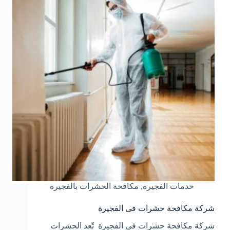
خدمات الفجيرة
,
مكافحة الحشرات بالفجيرة
شركة مكافحة حشرات فى الفجيرة
شركة مكافحة حشرات فى الفجيرة تُعد الحشرات