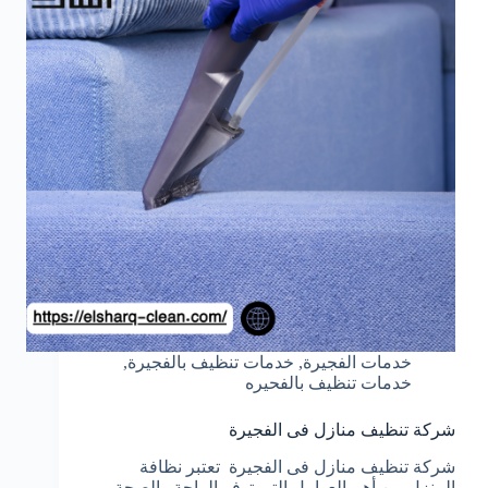
خدمات الفجيرة
,
خدمات تنظيف بالفجيرة
,
خدمات تنظيف بالفحيره
شركة تنظيف منازل فى الفجيرة
شركة تنظيف منازل فى الفجيرة تعتبر نظافة
المنزل من أهم العوامل التي توفر الراحة والصحة