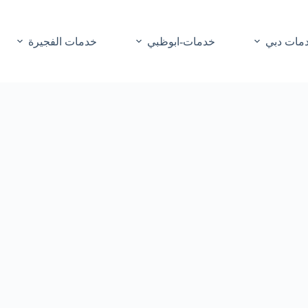
مات دبي
خدمات-ابوظبي
خدمات الفجيرة