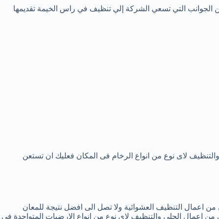
 الجوانب التي تسعي الشركة إلي تنظيف في راس الخيمة تقديمها
التنظيف لاى نوع من انواع الرخام فى المكان فعليك ان تستعن
ى من اعمال التنظيف العشوائية ولا تصل الى افضل نتيجة للمعان
من اعمال الجلى والتنظيف لاى نوع من انواع الارضيات المتواجدة فى