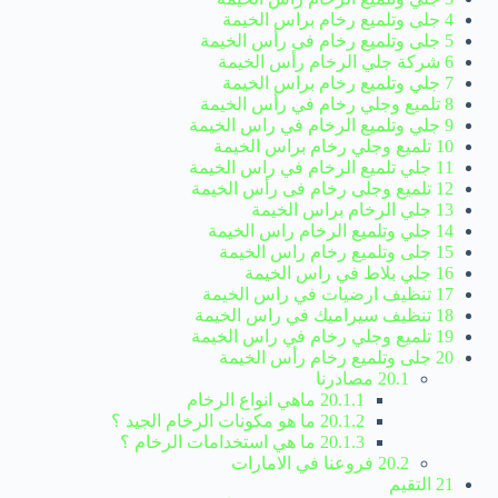
4 جلى وتلميع رخام براس الخيمة
5 جلى وتلميع رخام فى رأس الخيمة
6 شركة جلي الرخام رأس الخيمة
7 جلي وتلميع رخام براس الخيمة
8 تلميع وجلي رخام في رأس الخيمة
9 جلي وتلميع الرخام في راس الخيمة
10 تلميع وجلي رخام براس الخيمة
11 جلي تلميع الرخام في راس الخيمة
12 تلميع وجلى رخام فى رأس الخيمة
13 جلي الرخام براس الخيمة
14 جلي وتلميع الرخام راس الخيمة
15 جلى وتلميع رخام راس الخيمة
16 جلي بلاط في راس الخيمة
17 تنظيف ارضيات في راس الخيمة
18 تنظيف سيراميك في راس الخيمة
19 تلميع وجلي رخام في راس الخيمة
20 جلى وتلميع رخام رأس الخيمة
20.1 مصادرنا
20.1.1 ماهي انواع الرخام
20.1.2 ما هو مكونات الرخام الجيد ؟
20.1.3 ما هي استخدامات الرخام ؟
20.2 فروعنا في الامارات
21 التقيم