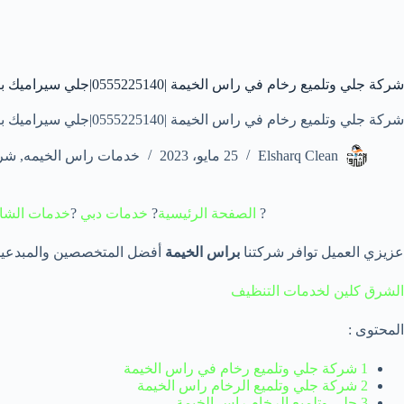
شركة جلي وتلميع رخام في راس الخيمة |0555225140|جلي سيراميك بالكريستال
شركة جلي وتلميع رخام في راس الخيمة |0555225140|جلي سيراميك بالكريستال
Elsharq Clean
25 مايو، 2023
خدمات راس الخيمه
,
شرك
?
الصفحة الرئيسية
?
خدمات دبي
?
خدمات الشا
عزيزي العميل توافر شركتنا
براس الخيمة
أفضل المتخصصين والمبدعين
الشرق كلين لخدمات التنظيف
المحتوى :
1 شركة جلي وتلميع رخام في راس الخيمة
2 شركة جلي وتلميع الرخام راس الخيمة
3 جلي وتلميع الرخام راس الخيمة