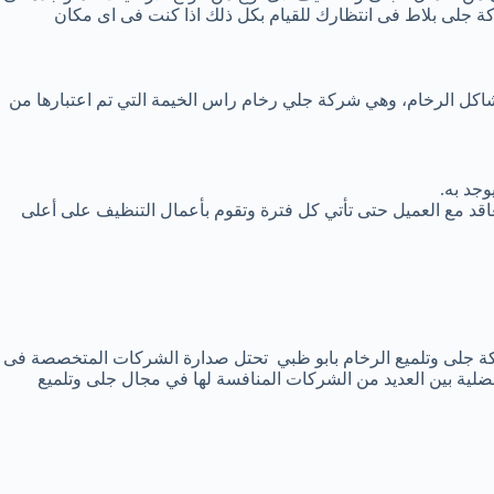
ركة جلى بلاط فى انتظارك للقيام بكل ذلك اذا كنت فى اى مكان
كل الرخام، وهي شركة جلي رخام راس الخيمة التي تم اعتبارها من
جد به.
اقد مع العميل حتى تأتي كل فترة وتقوم بأعمال التنظيف على أعلى
كة جلى وتلميع الرخام بابو ظبي تحتل صدارة الشركات المتخصصة فى
ضلية بين العديد من الشركات المنافسة لها في مجال جلى وتلميع