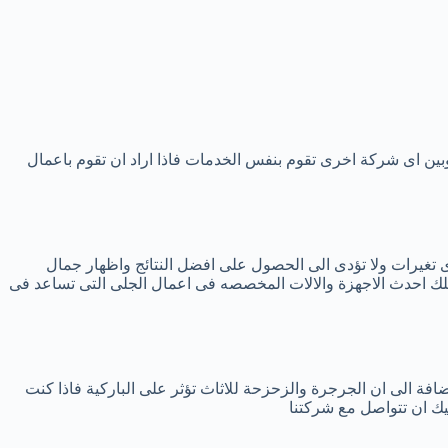
ا وبين اى شركة اخرى تقوم بنفس الخدمات فاذا اراد ان تقوم باعمال
 اى تغيرات ولا تؤدى الى الحصول على افضل النتائج واظهار جمال
تلك احدث الاجهزة والالات المخصصه فى اعمال الجلى التى تساعد فى
اضافة الى ان الجرجرة والزحزحة للاثاث تؤثر على الباركية فاذا كنت
ليك ان تتواصل مع شركتنا