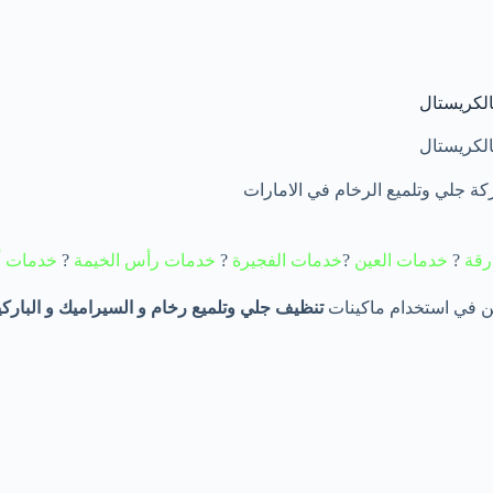
ة جلي وتلميع الرخام في الامارات
رقة
?
خدمات العين
?
خدمات الفجيرة
?
خدمات رأس الخيمة
?
خدمات أ
 في استخدام ماكينات
تنظيف
جلي وتلميع رخام و السيراميك و الباركي